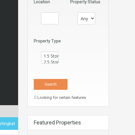
Location
Property Status
Property Type
Looking for certain features
Featured Properties
etingkat