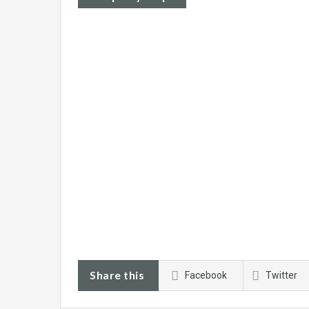
Share this
Facebook
Twitter