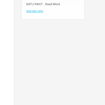
BATU RAKIT…
Read More
RM280,000