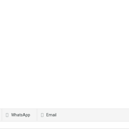
WhatsApp
Email