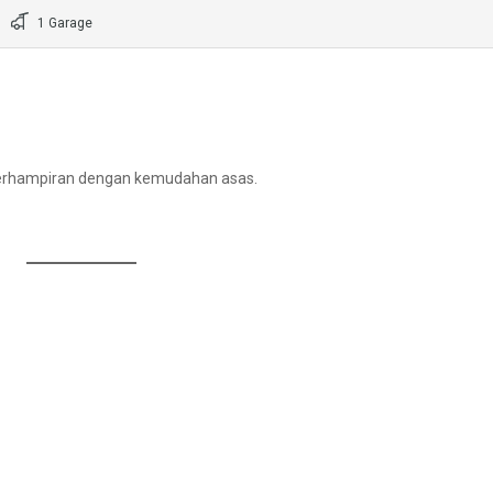
1 Garage
, berhampiran dengan kemudahan asas.