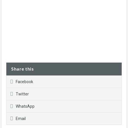
Share this
Facebook
Twitter
WhatsApp
Email