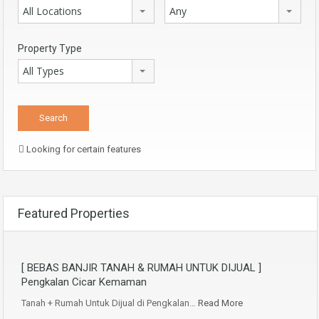
All Locations
Any
Property Type
All Types
Looking for certain features
Featured Properties
[ BEBAS BANJIR TANAH & RUMAH UNTUK DIJUAL ]
Pengkalan Cicar Kemaman
Tanah + Rumah Untuk Dijual di Pengkalan…
Read More