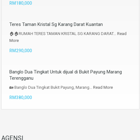
RM180,000
Teres Taman Kristal Sg Karang Darat Kuantan
🏠🏠RUMAH TERES TAMAN KRISTAL SG KARANG DARAT…
Read
More
RM290,000
Banglo Dua Tingkat Untuk dijual di Bukit Payung Marang
Terengganu
🏡 Banglo Dua Tingkat Bukit Payung, Marang…
Read More
RM380,000
AGENSI