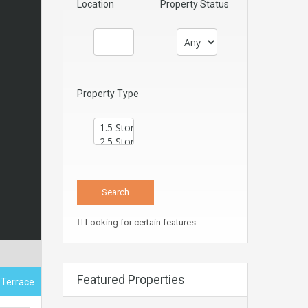
Location
Property Status
Property Type
Looking for certain features
Featured Properties
, Terrace