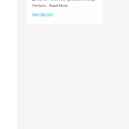
Perdana…
Read More
RM188,000