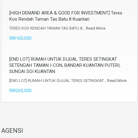
[HIGH DEMAND AREA & GOOD FOR INVESTMENT] Teres
Kos Rendah Taman Tas Batu 8 Kuantan
TERES KOS RENDAH TAMAN TAS BATU 8…
Read More
RM160,000
[END LOT] RUMAH UNTUK DIJUAL TERES SETINGKAT
SETENGAH TAMAN I-CON, BANDAR KUANTAN PUTERI,
SUNGAI SOI KUANTAN
[END LOT] RUMAH UNTUK DIJUAL TERES SETINGKAT…
Read More
RM265,000
AGENSI