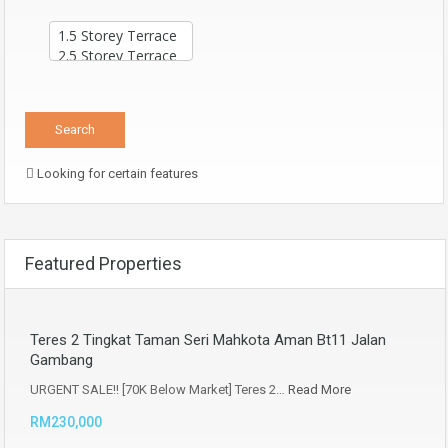
Looking for certain features
Featured Properties
Teres 2 Tingkat Taman Seri Mahkota Aman Bt11 Jalan
Gambang
URGENT SALE!! [70K Below Market] Teres 2…
Read More
RM230,000