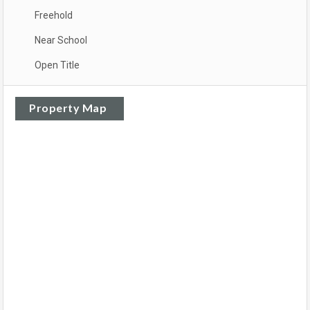
Freehold
Near School
Open Title
Property Map