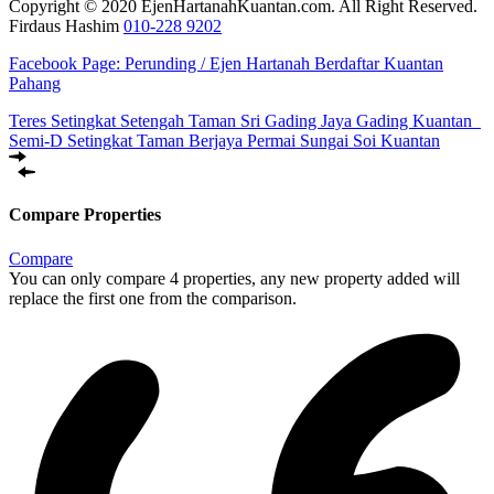
Copyright © 2020 EjenHartanahKuantan.com. All Right Reserved.
Firdaus Hashim
010-228 9202
Facebook Page:
Perunding / Ejen Hartanah Berdaftar Kuantan
Pahang
Teres Setingkat Setengah Taman Sri Gading Jaya Gading Kuantan
Semi-D Setingkat Taman Berjaya Permai Sungai Soi Kuantan
Compare Properties
Compare
You can only compare 4 properties, any new property added will
replace the first one from the comparison.