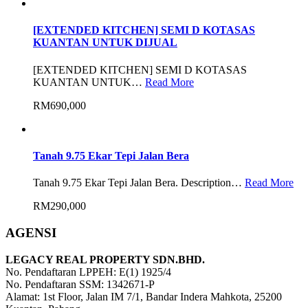
[EXTENDED KITCHEN] SEMI D KOTASAS
KUANTAN UNTUK DIJUAL
[EXTENDED KITCHEN] SEMI D KOTASAS
KUANTAN UNTUK…
Read More
RM690,000
Tanah 9.75 Ekar Tepi Jalan Bera
Tanah 9.75 Ekar Tepi Jalan Bera. Description…
Read More
RM290,000
AGENSI
LEGACY REAL PROPERTY SDN.BHD.
No. Pendaftaran LPPEH: E(1) 1925/4
No. Pendaftaran SSM: 1342671-P
Alamat: 1st Floor, Jalan IM 7/1, Bandar Indera Mahkota, 25200