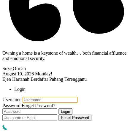
Owning a home is a keystone of wealth… both financial affluence
and emotional security.
Suze Orman
August 10, 2026
Monday!
Ejen Hartanah Berdaftar Pahang Terengganu
Login
Username
Password
Forget Password?
Login
Reset Password