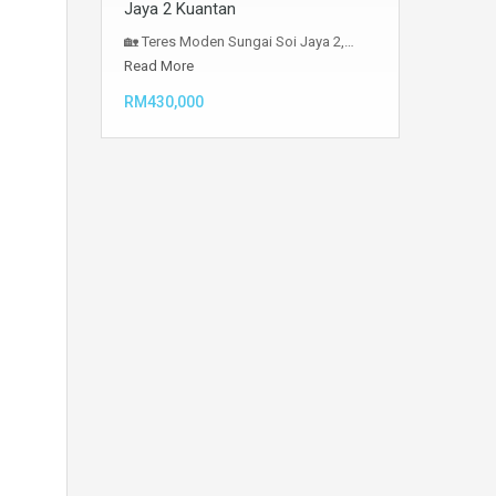
Jaya 2 Kuantan
🏡 Teres Moden Sungai Soi Jaya 2,…
Read More
RM430,000