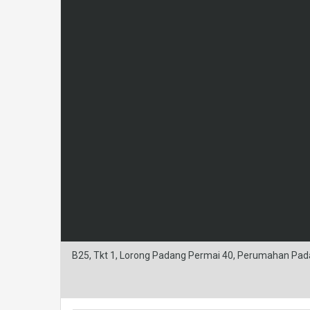
B25, Tkt 1, Lorong Padang Permai 40, Perumahan Pad