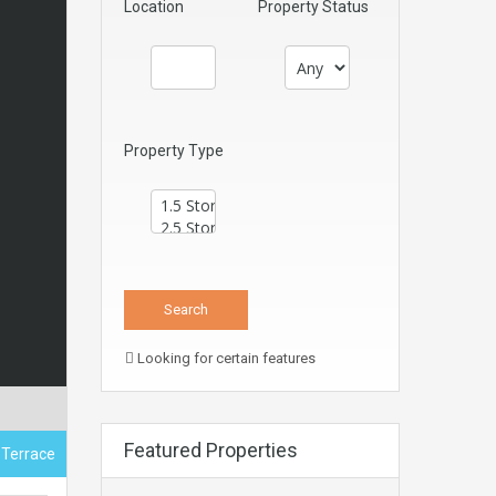
Location
Property Status
Property Type
Looking for certain features
Featured Properties
 Terrace