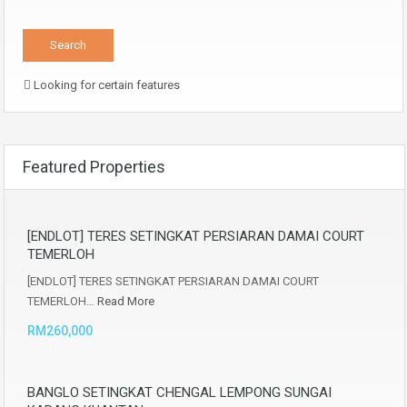
Looking for certain features
Featured Properties
[ENDLOT] TERES SETINGKAT PERSIARAN DAMAI COURT
TEMERLOH
[ENDLOT] TERES SETINGKAT PERSIARAN DAMAI COURT
TEMERLOH…
Read More
RM260,000
BANGLO SETINGKAT CHENGAL LEMPONG SUNGAI