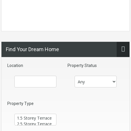
Find Your Dream Home
Location
Property Status
Property Type