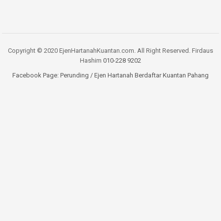
Copyright © 2020 EjenHartanahKuantan.com. All Right Reserved. Firdaus
Hashim
010-228 9202
Facebook Page:
Perunding / Ejen Hartanah Berdaftar Kuantan Pahang