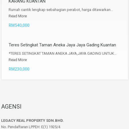
KARANG KUANTAN
Rumah cantik lengkap sebahagian perabot, harga ditawarkan…
Read More
RM540,000
Teres Setingkat Taman Aneka Jaya Jaya Gading Kuantan
*TERES SETINGKAT TAMAN ANEKA JAYA,JAYA GADING UNTUK…
Read More
RM230,000
AGENSI
LEGACY REAL PROPERTY SDN.BHD.
No. Pendaftaran LPPEH: E(1) 1925/4