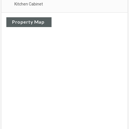
Kitchen Cabinet
Property Map