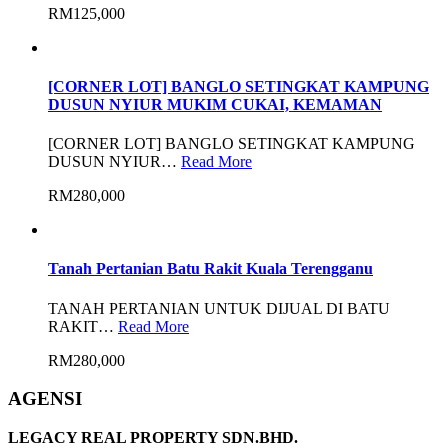
RM125,000
[CORNER LOT] BANGLO SETINGKAT KAMPUNG
DUSUN NYIUR MUKIM CUKAI, KEMAMAN
[CORNER LOT] BANGLO SETINGKAT KAMPUNG
DUSUN NYIUR…
Read More
RM280,000
Tanah Pertanian Batu Rakit Kuala Terengganu
TANAH PERTANIAN UNTUK DIJUAL DI BATU
RAKIT…
Read More
RM280,000
AGENSI
LEGACY REAL PROPERTY SDN.BHD.