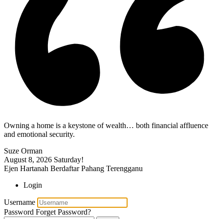
Owning a home is a keystone of wealth… both financial affluence
and emotional security.
Suze Orman
August 8, 2026
Saturday!
Ejen Hartanah Berdaftar Pahang Terengganu
Login
Username
Password
Forget Password?