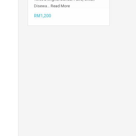
Disewa…
Read More
RM1,200