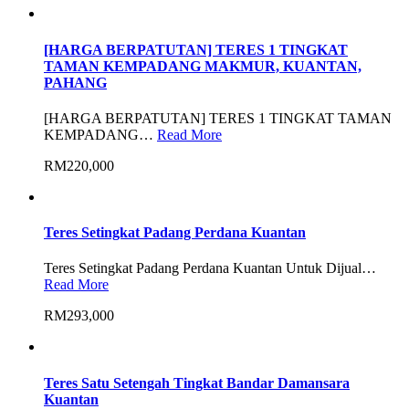
[HARGA BERPATUTAN] TERES 1 TINGKAT
TAMAN KEMPADANG MAKMUR, KUANTAN,
PAHANG
[HARGA BERPATUTAN] TERES 1 TINGKAT TAMAN
KEMPADANG…
Read More
RM220,000
Teres Setingkat Padang Perdana Kuantan
Teres Setingkat Padang Perdana Kuantan Untuk Dijual…
Read More
RM293,000
Teres Satu Setengah Tingkat Bandar Damansara
Kuantan