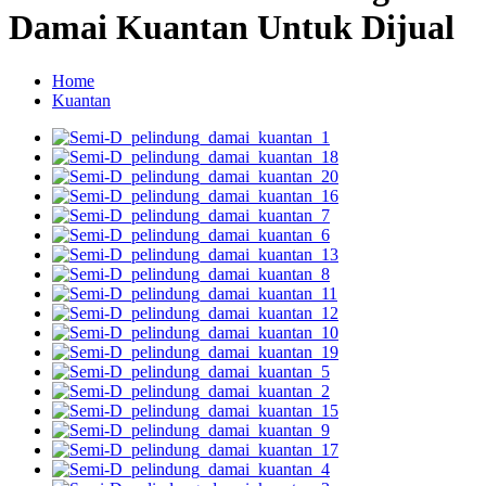
Damai Kuantan Untuk Dijual
Home
Kuantan