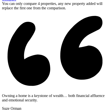
You can only compare 4 properties, any new property added will
replace the first one from the comparison.
Owning a home is a keystone of wealth… both financial affluence
and emotional security.
Suze Orman