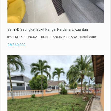
Semi-D Setingkat Bukit Rangin Perdana 2 Kuantan
🏡 SEMI-D SETINGKAT | BUKIT RANGIN PERDANA…
Read More
RM360,000