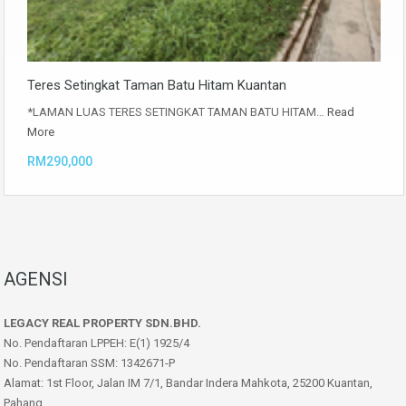
Teres Setingkat Taman Batu Hitam Kuantan
*LAMAN LUAS TERES SETINGKAT TAMAN BATU HITAM…
Read
More
RM290,000
AGENSI
LEGACY REAL PROPERTY SDN.BHD.
No. Pendaftaran LPPEH: E(1) 1925/4
No. Pendaftaran SSM: 1342671-P
Alamat: 1st Floor, Jalan IM 7/1, Bandar Indera Mahkota, 25200 Kuantan,
Pahang.