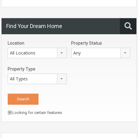
Find Your Dream Home
Location
Property Status
All Locations
Any
Property Type
All Types
Looking for certain features