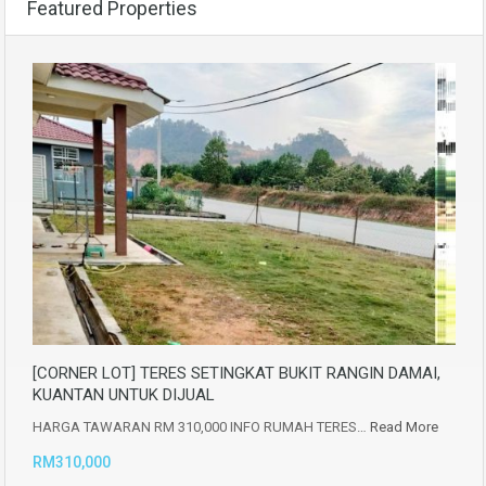
Featured Properties
[CORNER LOT] TERES SETINGKAT BUKIT RANGIN DAMAI,
KUANTAN UNTUK DIJUAL
HARGA TAWARAN RM 310,000 INFO RUMAH TERES…
Read More
RM310,000