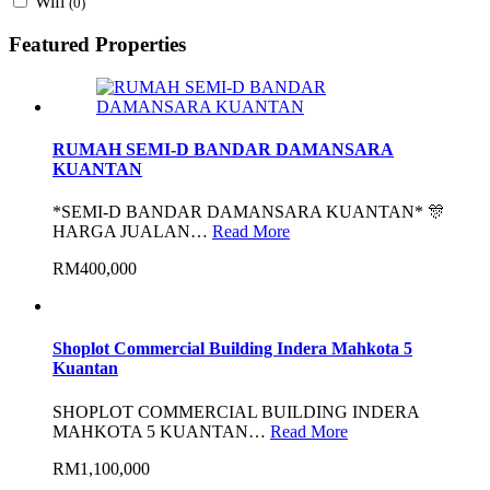
Wifi
(0)
Featured Properties
RUMAH SEMI-D BANDAR DAMANSARA
KUANTAN
*SEMI-D BANDAR DAMANSARA KUANTAN* 🎊
HARGA JUALAN…
Read More
RM400,000
Shoplot Commercial Building Indera Mahkota 5
Kuantan
SHOPLOT COMMERCIAL BUILDING INDERA
MAHKOTA 5 KUANTAN…
Read More
RM1,100,000