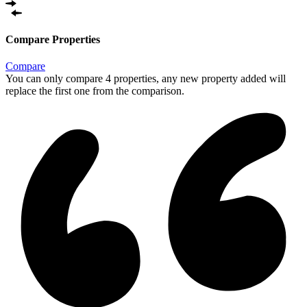
Compare Properties
Compare
You can only compare 4 properties, any new property added will
replace the first one from the comparison.