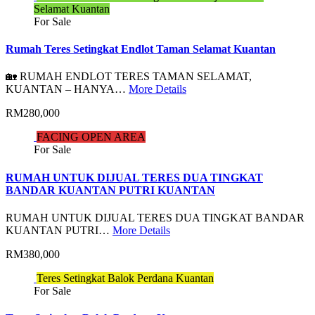
Selamat Kuantan
For Sale
Rumah Teres Setingkat Endlot Taman Selamat Kuantan
🏡 RUMAH ENDLOT TERES TAMAN SELAMAT,
KUANTAN – HANYA…
More Details
RM280,000
FACING OPEN AREA
For Sale
RUMAH UNTUK DIJUAL TERES DUA TINGKAT
BANDAR KUANTAN PUTRI KUANTAN
RUMAH UNTUK DIJUAL TERES DUA TINGKAT BANDAR
KUANTAN PUTRI…
More Details
RM380,000
Teres Setingkat Balok Perdana Kuantan
For Sale