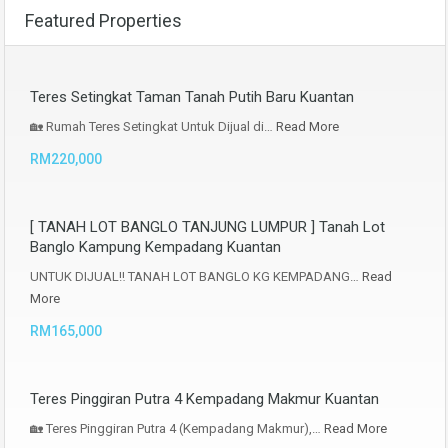
Featured Properties
Teres Setingkat Taman Tanah Putih Baru Kuantan
🏡 Rumah Teres Setingkat Untuk Dijual di…
Read More
RM220,000
[ TANAH LOT BANGLO TANJUNG LUMPUR ] Tanah Lot
Banglo Kampung Kempadang Kuantan
UNTUK DIJUAL‼️ TANAH LOT BANGLO KG KEMPADANG…
Read
More
RM165,000
Teres Pinggiran Putra 4 Kempadang Makmur Kuantan
🏡 Teres Pinggiran Putra 4 (Kempadang Makmur),…
Read More