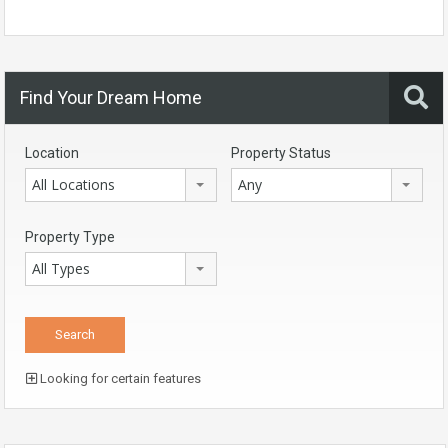
Find Your Dream Home
Location
Property Status
All Locations
Any
Property Type
All Types
Looking for certain features