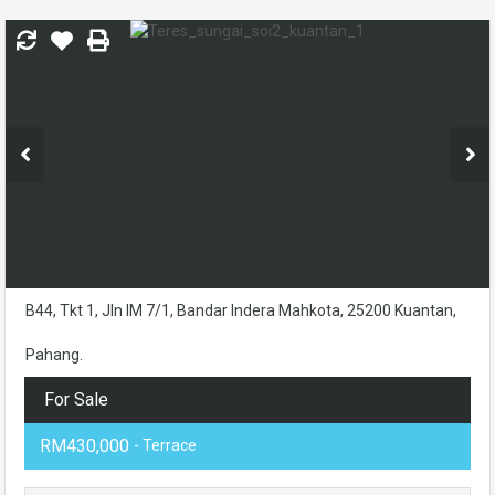
B44, Tkt 1, Jln IM 7/1, Bandar Indera Mahkota, 25200 Kuantan,
Pahang.
For Sale
RM430,000
- Terrace