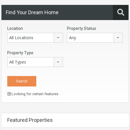
Find Your Dream Home
Location
Property Status
All Locations
Any
Property Type
All Types
Looking for certain features
Featured Properties