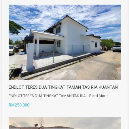
ENDLOT TERES DUA TINGKAT TAMAN TAS RIA KUANTAN
ENDLOT TERES DUA TINGKAT TAMAN TAS RIA…
Read More
RM250,000