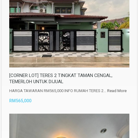
[CORNER LOT] TERES 2 TINGKAT TAMAN CENGAL,
TEMERLOH UNTUK DIJUAL
HARGA TAWARAN RM565,000 INFO RUMAH TERES 2…
Read More
RM565,000