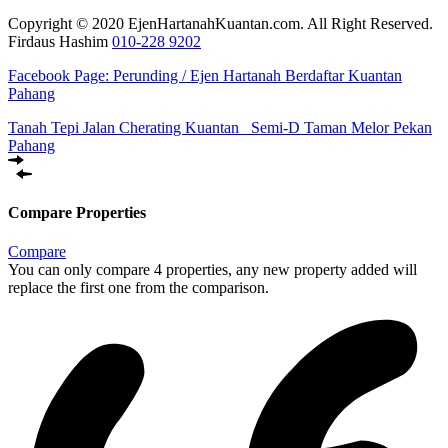
Copyright © 2020 EjenHartanahKuantan.com. All Right Reserved.
Firdaus Hashim
010-228 9202
Facebook Page:
Perunding / Ejen Hartanah Berdaftar Kuantan
Pahang
Tanah Tepi Jalan Cherating Kuantan
Semi-D Taman Melor Pekan
Pahang
Compare Properties
Compare
You can only compare 4 properties, any new property added will
replace the first one from the comparison.