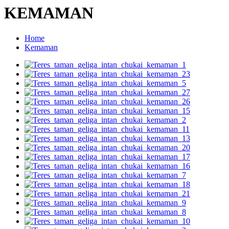
KEMAMAN
Home
Kemaman