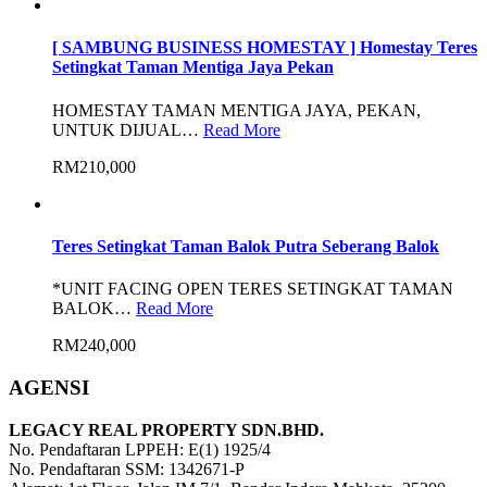
[ SAMBUNG BUSINESS HOMESTAY ] Homestay Teres
Setingkat Taman Mentiga Jaya Pekan
HOMESTAY TAMAN MENTIGA JAYA, PEKAN,
UNTUK DIJUAL…
Read More
RM210,000
Teres Setingkat Taman Balok Putra Seberang Balok
*UNIT FACING OPEN TERES SETINGKAT TAMAN
BALOK…
Read More
RM240,000
AGENSI
LEGACY REAL PROPERTY SDN.BHD.
No. Pendaftaran LPPEH: E(1) 1925/4
No. Pendaftaran SSM: 1342671-P