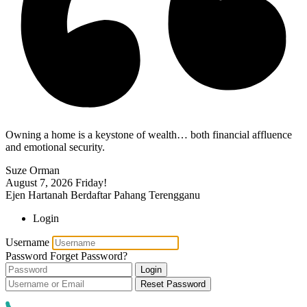
Owning a home is a keystone of wealth… both financial affluence
and emotional security.
Suze Orman
August 7, 2026
Friday!
Ejen Hartanah Berdaftar Pahang Terengganu
Login
Username
Password
Forget Password?
Login
Reset Password