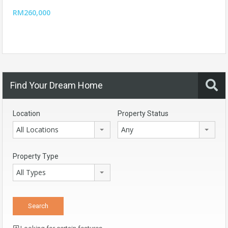
RM260,000
Find Your Dream Home
Location
Property Status
All Locations
Any
Property Type
All Types