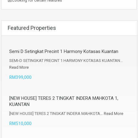
Looking for certain features
Featured Properties
Semi D Setingkat Precint 1 Harmony Kotasas Kuantan
SEMI-D SETINGKAT PRECINT 1 HARMONY KOTASAS KUANTAN…
Read More
RM399,000
[NEW HOUSE] TERES 2 TINGKAT INDERA MAHKOTA 1,
KUANTAN
[NEW HOUSE] TERES 2 TINGKAT INDERA MAHKOTA…
Read More
RM510,000