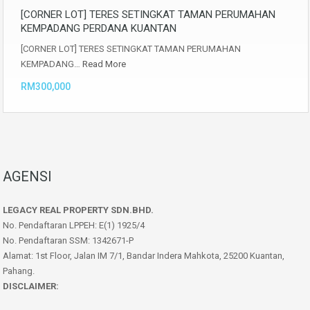
[CORNER LOT] TERES SETINGKAT TAMAN PERUMAHAN
KEMPADANG PERDANA KUANTAN
[CORNER LOT] TERES SETINGKAT TAMAN PERUMAHAN
KEMPADANG…
Read More
RM300,000
AGENSI
LEGACY REAL PROPERTY SDN.BHD.
No. Pendaftaran LPPEH: E(1) 1925/4
No. Pendaftaran SSM: 1342671-P
Alamat: 1st Floor, Jalan IM 7/1, Bandar Indera Mahkota, 25200 Kuantan,
Pahang.
DISCLAIMER: