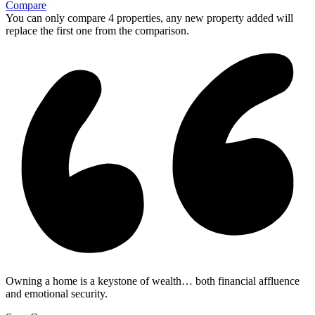
Compare
You can only compare 4 properties, any new property added will
replace the first one from the comparison.
Owning a home is a keystone of wealth… both financial affluence
and emotional security.