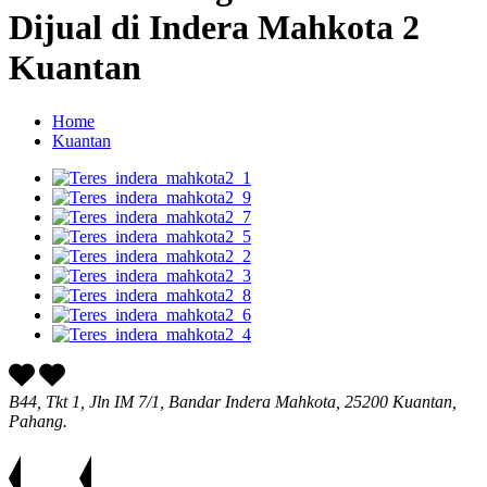
Dijual di Indera Mahkota 2
Kuantan
Home
Kuantan
B44, Tkt 1, Jln IM 7/1, Bandar Indera Mahkota, 25200 Kuantan,
Pahang.