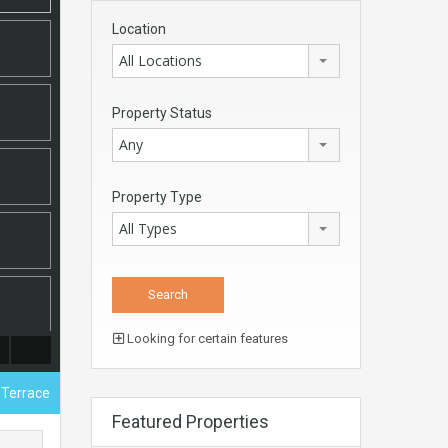
Location
All Locations
Property Status
Any
Property Type
All Types
Looking for certain features
 Terrace
Featured Properties