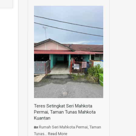
Teres Setingkat Seri Mahkota
Permai, Taman Tunas Mahkota
Kuantan
🏡 Rumah Seri Mahkota Permai, Taman
Tunas…
Read More