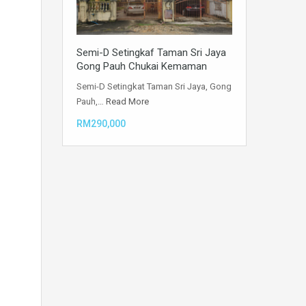
Semi-D Setingkaf Taman Sri Jaya
Gong Pauh Chukai Kemaman
Semi-D Setingkat Taman Sri Jaya, Gong
Pauh,…
Read More
RM290,000