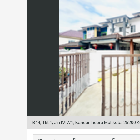
B44, Tkt 1, Jln IM 7/1, Bandar Indera Mahkota, 25200 