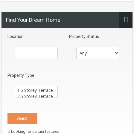
Find Your Dream Home
Location
Property Status
Property Type
Looking for certain features