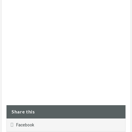
Share this
Facebook