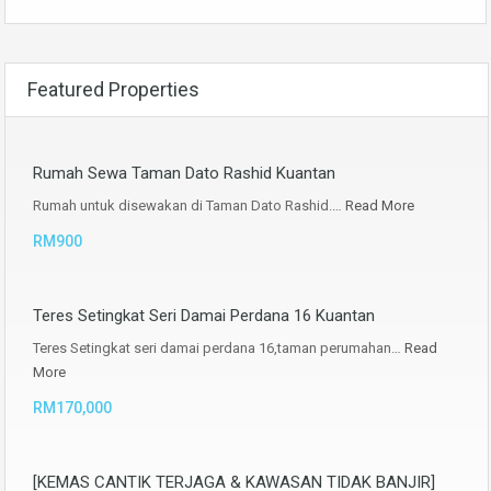
Featured Properties
Rumah Sewa Taman Dato Rashid Kuantan
Rumah untuk disewakan di Taman Dato Rashid.…
Read More
RM900
Teres Setingkat Seri Damai Perdana 16 Kuantan
Teres Setingkat seri damai perdana 16,taman perumahan…
Read
More
RM170,000
[KEMAS CANTIK TERJAGA & KAWASAN TIDAK BANJIR]