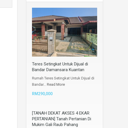
Teres Setingkat Untuk Dijual di
Bandar Damansara Kuantan
Rumah Teres Setingkat Untuk Dijual di
Bandar…
Read More
RM290,000
[TANAH DEKAT AKSES 4 EKAR
PERTANIAN] Tanah Pertanian Di
Mukim Gali Raub Pahang