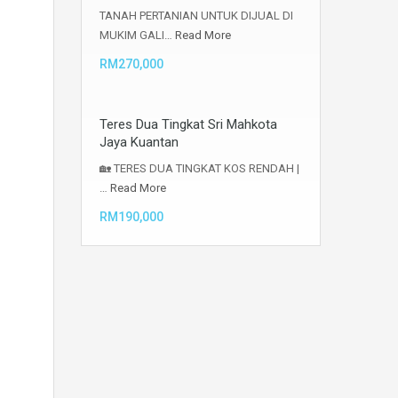
TANAH PERTANIAN UNTUK DIJUAL DI
MUKIM GALI…
Read More
RM270,000
Teres Dua Tingkat Sri Mahkota
Jaya Kuantan
🏡 TERES DUA TINGKAT KOS RENDAH |
…
Read More
RM190,000