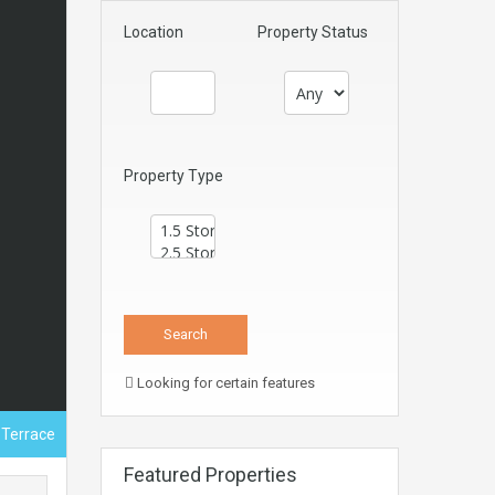
Location
Property Status
Property Type
Looking for certain features
 Terrace
Featured Properties