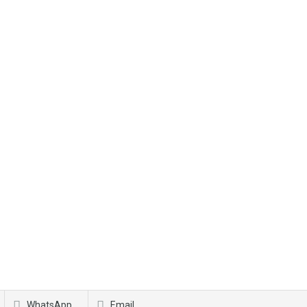
WhatsApp
Email