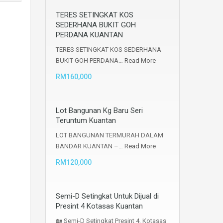
TERES SETINGKAT KOS
SEDERHANA BUKIT GOH
PERDANA KUANTAN
TERES SETINGKAT KOS SEDERHANA
BUKIT GOH PERDANA…
Read More
RM160,000
Lot Bangunan Kg Baru Seri
Teruntum Kuantan
LOT BANGUNAN TERMURAH DALAM
BANDAR KUANTAN –…
Read More
RM120,000
Semi-D Setingkat Untuk Dijual di
Presint 4 Kotasas Kuantan
🏡 Semi-D Setingkat Presint 4, Kotasas