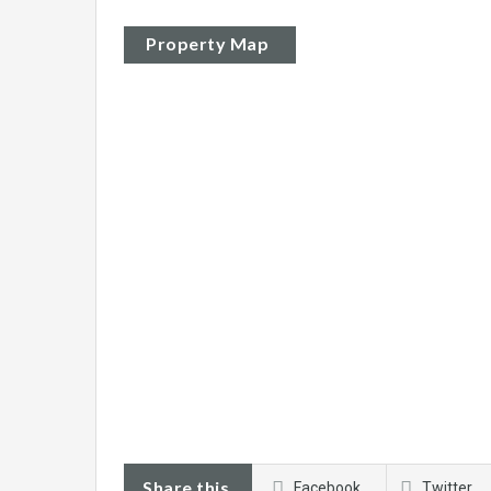
Property Map
Share this
Facebook
Twitter