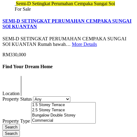
Semi-D Setingkat Perumahan Cempaka Sungai Soi
For Sale
SEMI-D SETINGKAT PERUMAHAN CEMPAKA SUNGAI
SOI KUANTAN
SEMI-D SETINGKAT PERUMAHAN CEMPAKA SUNGAI
SOI KUANTAN Rumah bawah…
More Details
RM330,000
Find Your Dream Home
Location
Property Status
Property Type