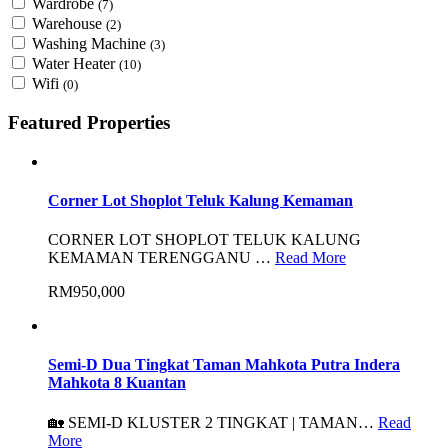
Wardrobe
(7)
Warehouse
(2)
Washing Machine
(3)
Water Heater
(10)
Wifi
(0)
Featured Properties
Corner Lot Shoplot Teluk Kalung Kemaman
CORNER LOT SHOPLOT TELUK KALUNG
KEMAMAN TERENGGANU …
Read More
RM950,000
Semi-D Dua Tingkat Taman Mahkota Putra Indera
Mahkota 8 Kuantan
🏡 SEMI-D KLUSTER 2 TINGKAT | TAMAN…
Read
More