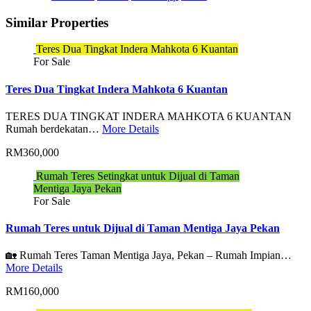
Similar Properties
Teres Dua Tingkat Indera Mahkota 6 Kuantan
For Sale
Teres Dua Tingkat Indera Mahkota 6 Kuantan
TERES DUA TINGKAT INDERA MAHKOTA 6 KUANTAN
Rumah berdekatan…
More Details
RM360,000
Rumah Teres Setingkat untuk Dijual di Taman
Mentiga Jaya Pekan
For Sale
Rumah Teres untuk Dijual di Taman Mentiga Jaya Pekan
🏡 Rumah Teres Taman Mentiga Jaya, Pekan – Rumah Impian…
More Details
RM160,000