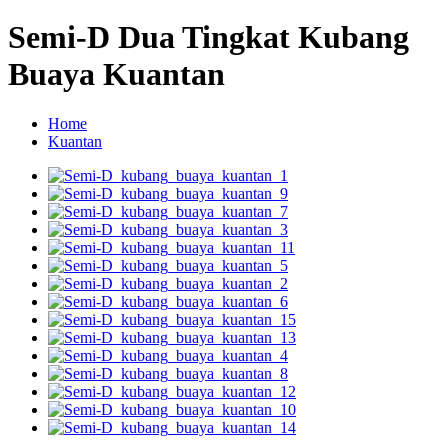
Semi-D Dua Tingkat Kubang
Buaya Kuantan
Home
Kuantan