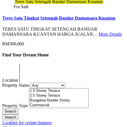
Teres Satu Setengah Bandar Damansara Kuantan
For Sale
Teres Satu Tingkat Setengah Bandar Damansara Kuantan
TERES SATU TINGKAT SETENGAH BANDAR
DAMANSARA KUANTAN HARGA JUALAN…
More Details
RM300,000
Find Your Dream Home
Location
Property Status
Property Type
Looking for certain features