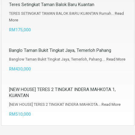
Teres Setingkat Taman Balok Baru Kuantan
TERES SETINGKAT TAMAN BALOK BARU KUANTAN Rumah…
Read
More
RM175,000
Banglo Taman Bukit Tingkat Jaya, Temerloh Pahang
Banglow Taman Bukit Tingkat Jaya, Temerloh, Pahang.…
Read More
RM430,000
[NEW HOUSE] TERES 2 TINGKAT INDERA MAHKOTA 1,
KUANTAN
[NEW HOUSE] TERES 2 TINGKAT INDERA MAHKOTA…
Read More
RM510,000