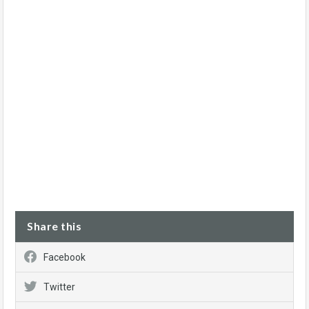
Share this
Facebook
Twitter