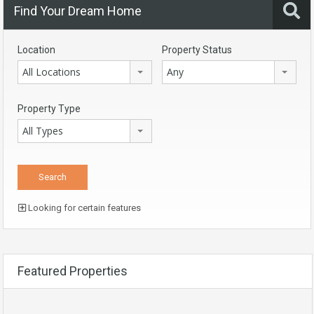
Find Your Dream Home
Location
Property Status
All Locations
Any
Property Type
All Types
Looking for certain features
Featured Properties