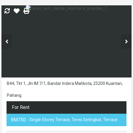
B44, Tkt 1, Jln IM 7/1, Bandar Indera Mahkota, 25200 Kuantan,
Pahang.
For Rent
RM750
- Single Storey Terrace, Teres Setingkat, Terrace