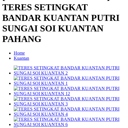
TERES SETINGKAT
BANDAR KUANTAN PUTRI
SUNGAI SOI KUANTAN
PAHANG
Home
Kuantan