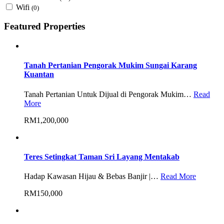
Wifi
(0)
Featured Properties
Tanah Pertanian Pengorak Mukim Sungai Karang
Kuantan
Tanah Pertanian Untuk Dijual di Pengorak Mukim…
Read
More
RM1,200,000
Teres Setingkat Taman Sri Layang Mentakab
Hadap Kawasan Hijau & Bebas Banjir |…
Read More
RM150,000