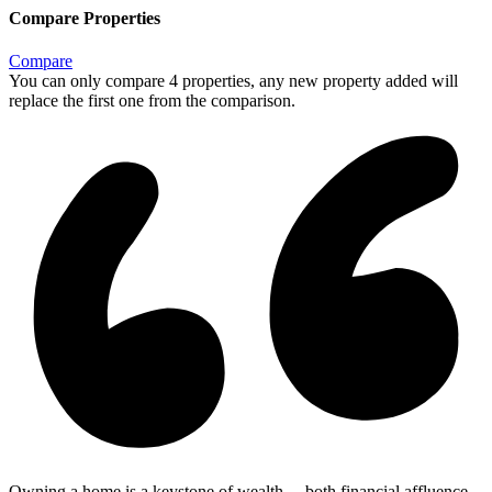
Compare Properties
Compare
You can only compare 4 properties, any new property added will
replace the first one from the comparison.
Owning a home is a keystone of wealth… both financial affluence