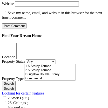
Website
Save my name, email, and website in this browser for the next
time I comment.
Find Your Dream Home
Location
Property Status
Property Type
Looking for certain features
2 Stories
(231)
26' Ceilings
(0)
Aircond
(47)