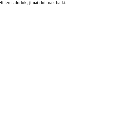
terus duduk, jimat duit nak baiki.