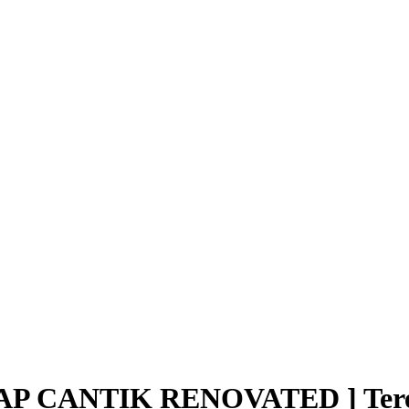
 CANTIK RENOVATED ] Teres 