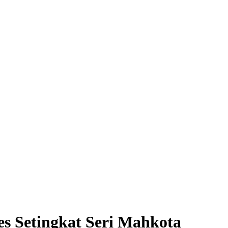
Setingkat Seri Mahkota