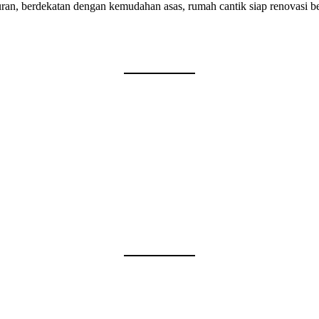
n, berdekatan dengan kemudahan asas, rumah cantik siap renovasi beli 