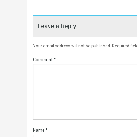
Leave a Reply
Your email address will not be published.
Required fie
Comment
*
Name
*