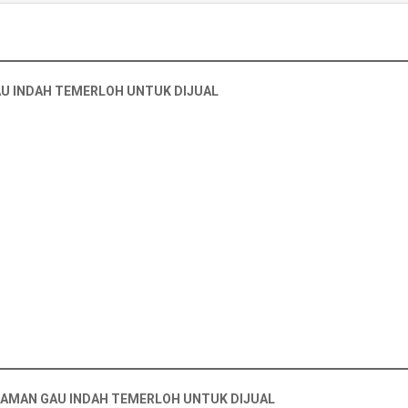
AU INDAH TEMERLOH UNTUK DIJUAL
TAMAN GAU INDAH TEMERLOH UNTUK DIJUAL