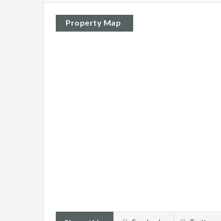
Property Map