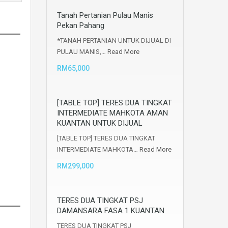
Tanah Pertanian Pulau Manis
Pekan Pahang
*TANAH PERTANIAN UNTUK DIJUAL DI
PULAU MANIS,…
Read More
RM65,000
[TABLE TOP] TERES DUA TINGKAT
INTERMEDIATE MAHKOTA AMAN
KUANTAN UNTUK DIJUAL
[TABLE TOP] TERES DUA TINGKAT
INTERMEDIATE MAHKOTA…
Read More
RM299,000
TERES DUA TINGKAT PSJ
DAMANSARA FASA 1 KUANTAN
TERES DUA TINGKAT PSJ