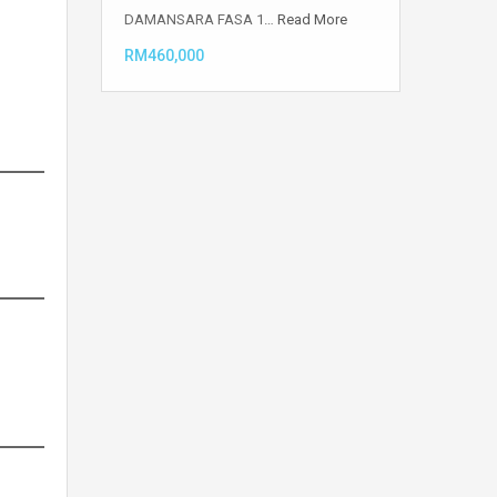
DAMANSARA FASA 1…
Read More
RM460,000