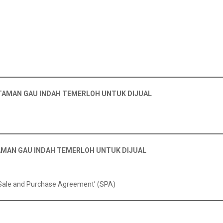
 TAMAN GAU INDAH TEMERLOH UNTUK DIJUAL
AMAN GAU INDAH TEMERLOH UNTUK DIJUAL
‘Sale and Purchase Agreement’ (SPA)