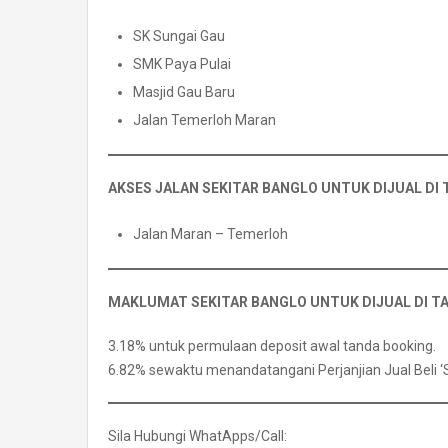
SK Sungai Gau
SMK Paya Pulai
Masjid Gau Baru
Jalan Temerloh Maran
AKSES JALAN SEKITAR BANGLO UNTUK DIJUAL DI
Jalan Maran – Temerloh
MAKLUMAT SEKITAR BANGLO UNTUK DIJUAL DI T
3.18% untuk permulaan deposit awal tanda booking.
6.82% sewaktu menandatangani Perjanjian Jual Beli 
Sila Hubungi WhatApps/Call: