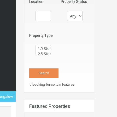
Location
Property Status
Property Type
Looking for certain features
Bungalow
Featured Properties