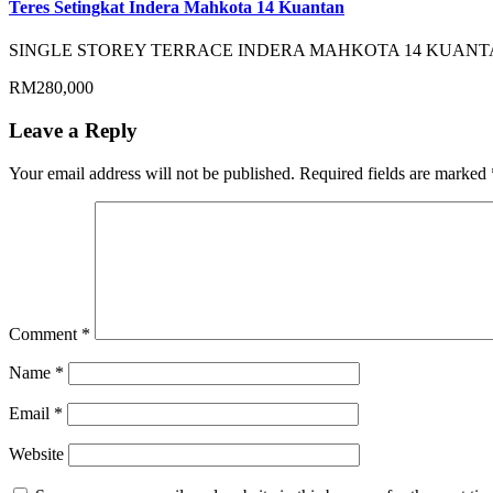
Teres Setingkat Indera Mahkota 14 Kuantan
SINGLE STOREY TERRACE INDERA MAHKOTA 14 KUANTAN 
RM280,000
Leave a Reply
Your email address will not be published.
Required fields are marked
Comment
*
Name
*
Email
*
Website