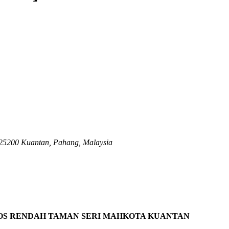
25200 Kuantan, Pahang, Malaysia
KOS RENDAH TAMAN SERI MAHKOTA KUANTAN