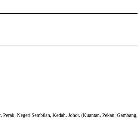
rak, Negeri Sembilan, Kedah, Johor. (Kuantan, Pekan, Gambang,