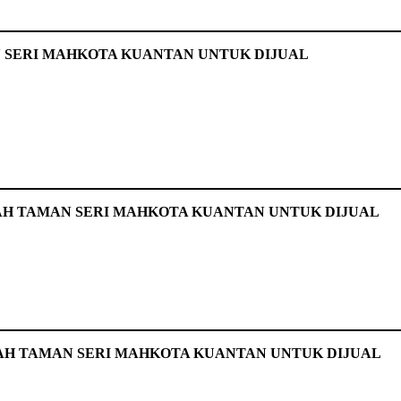
 SERI MAHKOTA KUANTAN UNTUK DIJUAL
AH TAMAN SERI MAHKOTA KUANTAN UNTUK DIJUAL
DAH TAMAN SERI MAHKOTA KUANTAN UNTUK DIJUAL