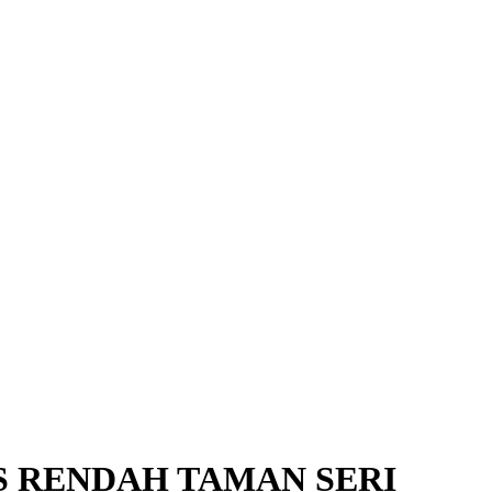
S RENDAH TAMAN SERI