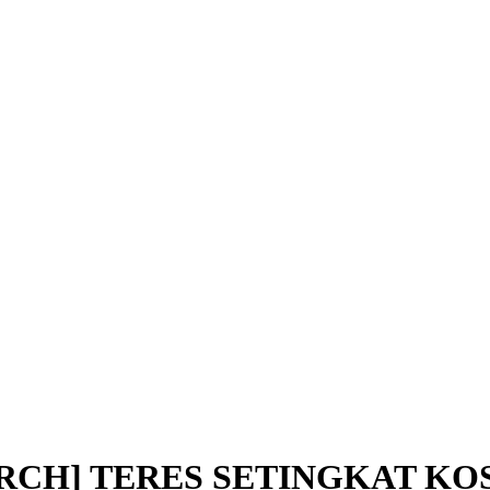
RCH] TERES SETINGKAT KO