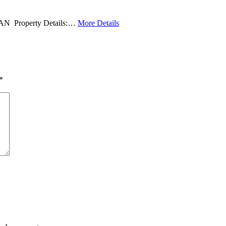
Property Details:…
More Details
*