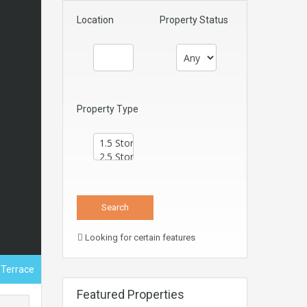
Location
Property Status
Property Type
Looking for certain features
 Terrace
Featured Properties