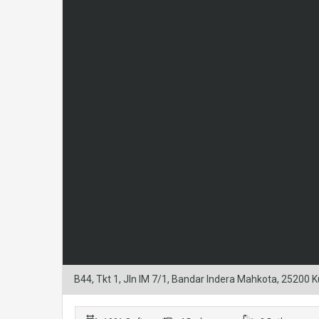
B44, Tkt 1, Jln IM 7/1, Bandar Indera Mahkota, 25200 