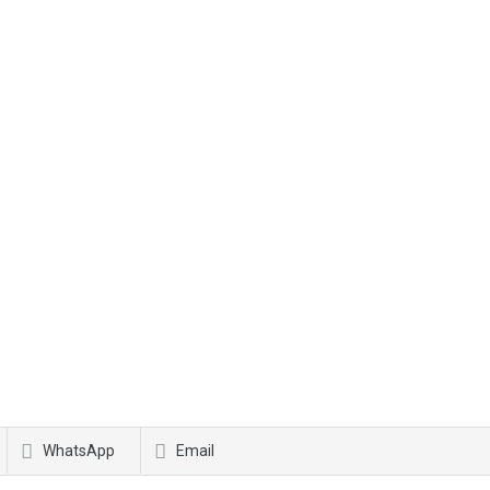
WhatsApp
Email