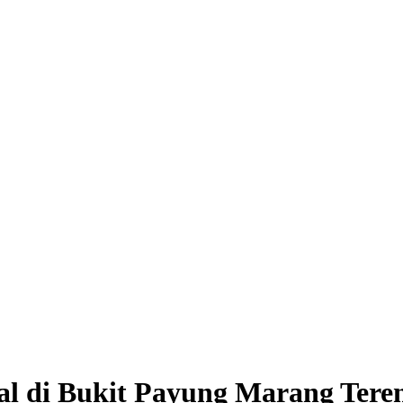
al di Bukit Payung Marang Ter