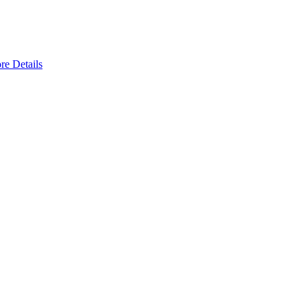
re Details