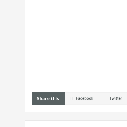
Share this
Facebook
Twitter