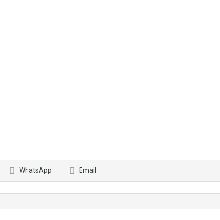
WhatsApp
Email