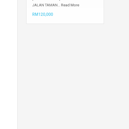
JALAN TAMAN…
Read More
RM120,000