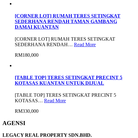
[CORNER LOT] RUMAH TERES SETINGKAT
SEDERHANA RENDAH TAMAN GAMBANG
DAMAI KUANTAN
[CORNER LOT] RUMAH TERES SETINGKAT
SEDERHANA RENDAH…
Read More
RM180,000
[TABLE TOP] TERES SETINGKAT PRECINT 5
KOTASAS KUANTAN UNTUK DIJUAL
[TABLE TOP] TERES SETINGKAT PRECINT 5
KOTASAS…
Read More
RM330,000
AGENSI
LEGACY REAL PROPERTY SDN.BHD.