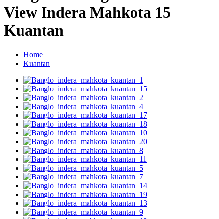
View Indera Mahkota 15
Kuantan
Home
Kuantan