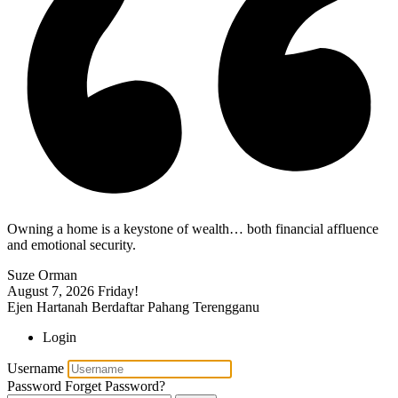
Owning a home is a keystone of wealth… both financial affluence
and emotional security.
Suze Orman
August 7, 2026
Friday!
Ejen Hartanah Berdaftar Pahang Terengganu
Login
Username
Password
Forget Password?