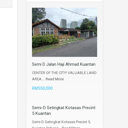
Semi D Jalan Haji Ahmad Kuantan
CENTER OF THE CITY! VALUABLE LAND
AREA.…
Read More
RM550,000
Semi-D Setingkat Kotasas Precint
5 Kuantan
Semi-D Setingkat Kotasas Precint 5,