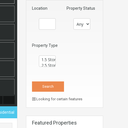
Location
Property Status
Property Type
Looking for certain features
sidential
Featured Properties