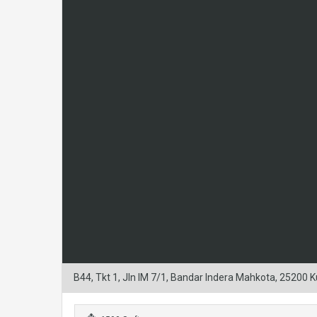
B44, Tkt 1, Jln IM 7/1, Bandar Indera Mahkota, 25200 