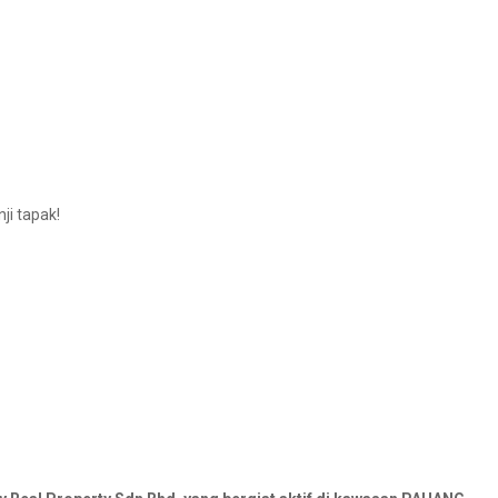
ji tapak!