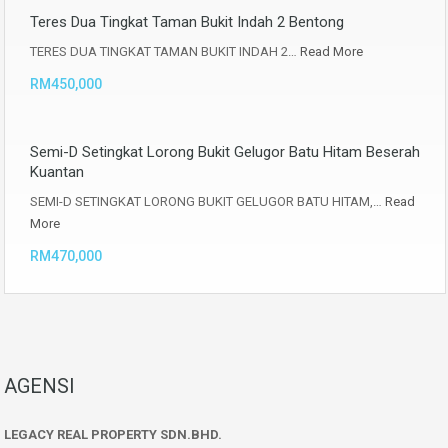
Teres Dua Tingkat Taman Bukit Indah 2 Bentong
TERES DUA TINGKAT TAMAN BUKIT INDAH 2…
Read More
RM450,000
Semi-D Setingkat Lorong Bukit Gelugor Batu Hitam Beserah
Kuantan
SEMI-D SETINGKAT LORONG BUKIT GELUGOR BATU HITAM,…
Read
More
RM470,000
AGENSI
LEGACY REAL PROPERTY SDN.BHD.