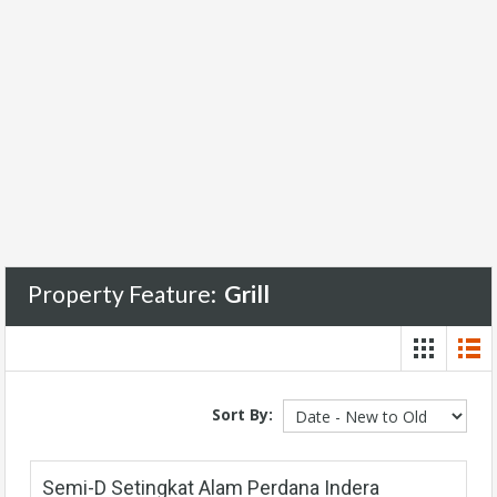
Property Feature:
Grill
Sort By:
Semi-D Setingkat Alam Perdana Indera