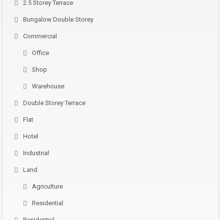
2.5 Storey Terrace
Bungalow Double Storey
Commercial
Office
Shop
Warehouse
Double Storey Terrace
Flat
Hotel
Industrial
Land
Agriculture
Residential
Residential