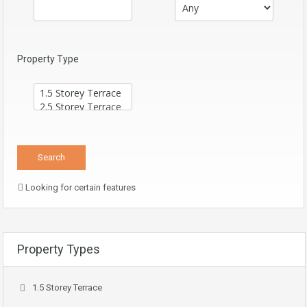
Property Type
Looking for certain features
Property Types
1.5 Storey Terrace