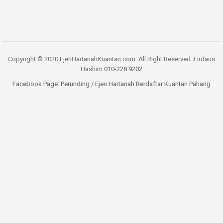
Copyright © 2020 EjenHartanahKuantan.com. All Right Reserved. Firdaus
Hashim
010-228 9202
Facebook Page:
Perunding / Ejen Hartanah Berdaftar Kuantan Pahang