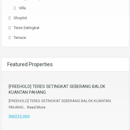
Villa
Shoplot
Teres Setingkat
Terrace
Featured Properties
[FREEHOLD] TERES SETINGKAT SEBERANG BALOK
KUANTAN PAHANG
[FREEHOLD] TERES SETINGKAT SEBERANG BALOK KUANTAN
PAHANG…
Read More
RM225,000