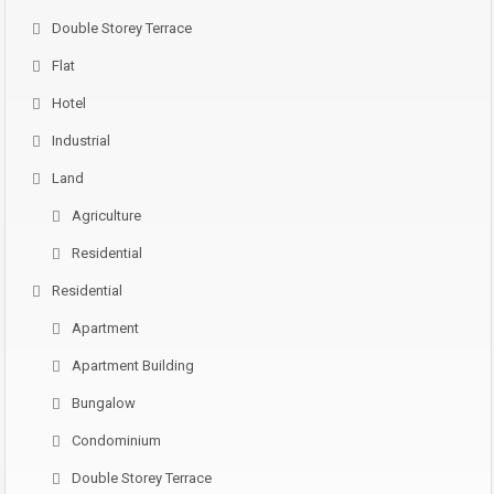
Double Storey Terrace
Flat
Hotel
Industrial
Land
Agriculture
Residential
Residential
Apartment
Apartment Building
Bungalow
Condominium
Double Storey Terrace