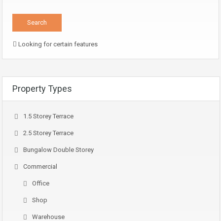
Looking for certain features
Property Types
1.5 Storey Terrace
2.5 Storey Terrace
Bungalow Double Storey
Commercial
Office
Shop
Warehouse