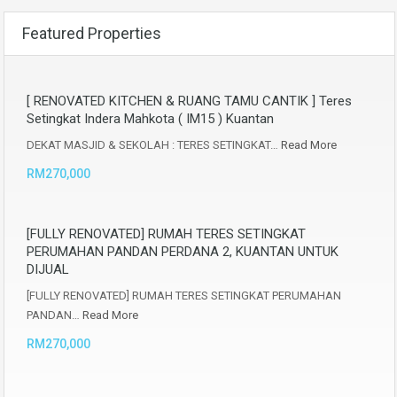
Featured Properties
[ RENOVATED KITCHEN & RUANG TAMU CANTIK ] Teres
Setingkat Indera Mahkota ( IM15 ) Kuantan
DEKAT MASJID & SEKOLAH : TERES SETINGKAT…
Read More
RM270,000
[FULLY RENOVATED] RUMAH TERES SETINGKAT
PERUMAHAN PANDAN PERDANA 2, KUANTAN UNTUK
DIJUAL
[FULLY RENOVATED] RUMAH TERES SETINGKAT PERUMAHAN
PANDAN…
Read More
RM270,000