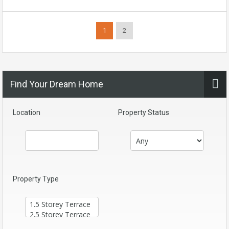
1
2
Find Your Dream Home
Location
Property Status
Property Type