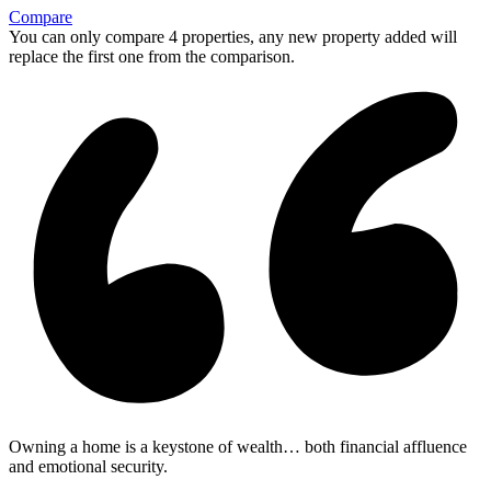
Compare
You can only compare 4 properties, any new property added will
replace the first one from the comparison.
Owning a home is a keystone of wealth… both financial affluence
and emotional security.