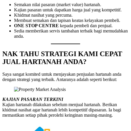
Semakan nilai pasaran (market value) hartanah.
Kajian pasaran untuk dapatkan harga jual yang kompetitif.
Khidmat nasihat yang percuma.
Membuat semakan dan tapisan keatas kelayakan pembeli.
ONE STOP CENTRE
kepada pembeli dan penjual.
Sedia memberikan servis tambahan terbaik bagi memudahkan
anda.
NAK TAHU STRATEGI KAMI CEPAT
JUAL HARTANAH ANDA?
Saya sangat komited untuk menjayakan penjualan hartanah anda
dengan strategi yang terbaik. Antaranya adalah seperti berikut:
KAJIAN PASARAN TERKINI
Kajian hartanah dilakukan sebelum menjual hartanah. Berikan
khidmat nasihat agar hartanah lebih kompetitif dipasaran. Ia bagi
memastikan setiap pihak perolehi keinginan masing-masing.