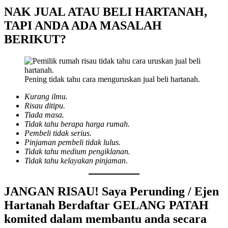
NAK JUAL ATAU BELI HARTANAH,
TAPI ANDA ADA MASALAH
BERIKUT?
Pening tidak tahu cara menguruskan jual beli hartanah.
Kurang ilmu.
Risau ditipu.
Tiada masa.
Tidak tahu berapa harga rumah.
Pembeli tidak serius.
Pinjaman pembeli tidak lulus.
Tidak tahu medium pengiklanan.
Tidak tahu kelayakan pinjaman
.
JANGAN RISAU! Saya Perunding / Ejen
Hartanah Berdaftar
GELANG PATAH
komited dalam membantu anda secara