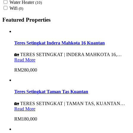
Water Heater
(10)
Wifi
(0)
Featured Properties
Teres Setingkat Indera Mahkota 16 Kuantan
🏡 TERES SETINGKAT | INDERA MAHKOTA 16,…
Read More
RM280,000
Teres Setingkat Taman Tas Kuantan
🏡 TERES SETINGKAT | TAMAN TAS, KUANTAN…
Read More
RM180,000