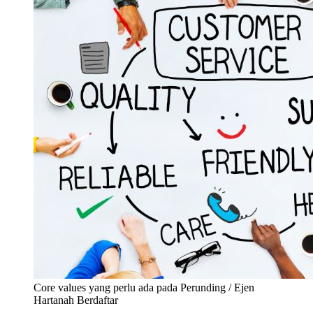
Core values yang perlu ada pada Perunding / Ejen
Hartanah Berdaftar