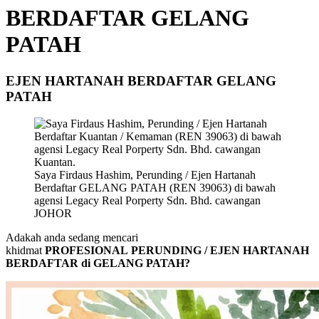
BERDAFTAR GELANG
PATAH
EJEN HARTANAH BERDAFTAR GELANG
PATAH
Saya Firdaus Hashim, Perunding / Ejen Hartanah
Berdaftar GELANG PATAH (REN 39063) di bawah
agensi Legacy Real Porperty Sdn. Bhd. cawangan
JOHOR
Adakah anda sedang mencari
khidmat
PROFESIONAL PERUNDING / EJEN HARTANAH
BERDAFTAR di GELANG PATAH?