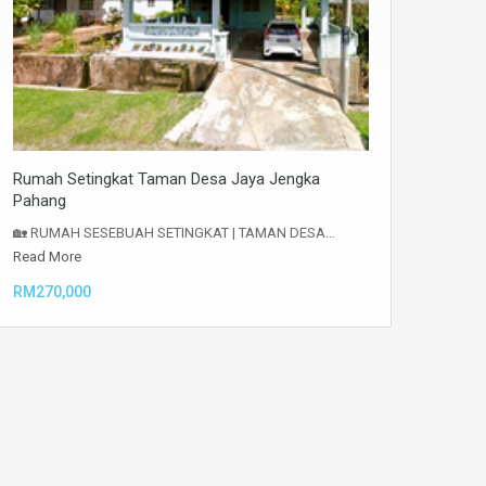
Rumah Setingkat Taman Desa Jaya Jengka
Pahang
🏡 RUMAH SESEBUAH SETINGKAT | TAMAN DESA…
Read More
RM270,000