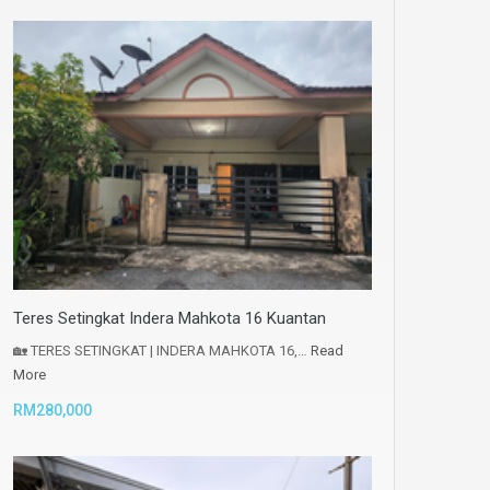
Teres Setingkat Indera Mahkota 16 Kuantan
🏡 TERES SETINGKAT | INDERA MAHKOTA 16,…
Read
More
RM280,000