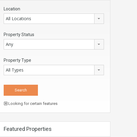
Location
All Locations
Property Status
Any
Property Type
All Types
Looking for certain features
Featured Properties