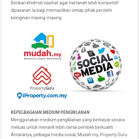
Berikan khidmat nasihat agar hartanah lebih kompetitif
dipasaran. Ia bagi memastikan setiap pihak perolehi
keinginan masing-masing.
KEPELBAGAIAN MEDIUM PENGIKLANAN
Menggunakan medium pengiklanan yang berbayar secara
meluas untuk menarik lebih ramai pembeli berkualiti.
Antaranya, pelbagai media sosial, Mudah.my, Property Guru