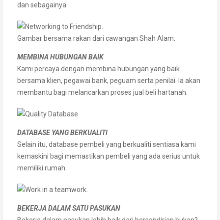
dan sebagainya.
Gambar bersama rakan dari cawangan Shah Alam.
MEMBINA HUBUNGAN BAIK
Kami percaya dengan membina hubungan yang baik
bersama klien, pegawai bank, peguam serta penilai. Ia akan
membantu bagi melancarkan proses jual beli hartanah.
DATABASE YANG BERKUALITI
Selain itu, database pembeli yang berkualiti sentiasa kami
kemaskini bagi memastikan pembeli yang ada serius untuk
memiliki rumah.
BEKERJA DALAM SATU PASUKAN
Bekerja dalam pasukan lebih baik dari bersendirian bukan?