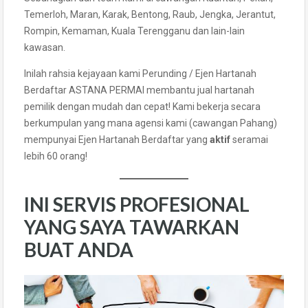
Temerloh, Maran, Karak, Bentong, Raub, Jengka, Jerantut,
Rompin, Kemaman, Kuala Terengganu dan lain-lain
kawasan.
Inilah rahsia kejayaan kami Perunding / Ejen Hartanah
Berdaftar ASTANA PERMAI membantu jual hartanah
pemilik dengan mudah dan cepat! Kami bekerja secara
berkumpulan yang mana agensi kami (cawangan Pahang)
mempunyai Ejen Hartanah Berdaftar yang
aktif
seramai
lebih 60 orang!
INI SERVIS PROFESIONAL
YANG SAYA TAWARKAN
BUAT ANDA