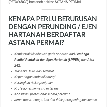
(
REFINANCE
)
hartanah sekitar ASTANA PERMAI.
KENAPA PERLU BERURUSAN
DENGAN PERUNDING / EJEN
HARTANAH BERDAFTAR
ASTANA PERMAI?
Kami tertakluk dibawah garis panduan dari
Lembaga
Penilai Pentaksir dan Ejen Hartanah (LPPEH)
dan
Akta
242
.
Transaksi telus dan selamat.
Kepentingan anda dilindungi.
Kurangkan risiko penipuan.
Profesional, kemas, dan teratur.
Konsultasi profesional secara percuma.
Jimat masa, tenaga, kos dan tidak perlu peningkan kepala.