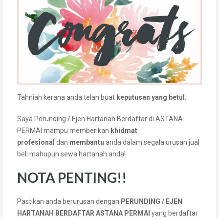
Tahniah kerana anda telah buat
keputusan yang betul
.
Saya Perunding / Ejen Hartanah Berdaftar di ASTANA
PERMAI mampu memberikan
khidmat
profesional
dan
membantu
anda dalam segala urusan jual
beli mahupun sewa hartanah anda!
NOTA PENTING!!
Pastikan anda berurusan dengan
PERUNDING / EJEN
HARTANAH BERDAFTAR ASTANA PERMAI
yang berdaftar