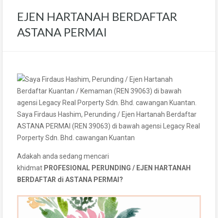
EJEN HARTANAH BERDAFTAR
ASTANA PERMAI
Saya Firdaus Hashim, Perunding / Ejen Hartanah Berdaftar
ASTANA PERMAI (REN 39063) di bawah agensi Legacy Real
Porperty Sdn. Bhd. cawangan Kuantan
Adakah anda sedang mencari
khidmat
PROFESIONAL PERUNDING / EJEN HARTANAH
BERDAFTAR di ASTANA PERMAI?