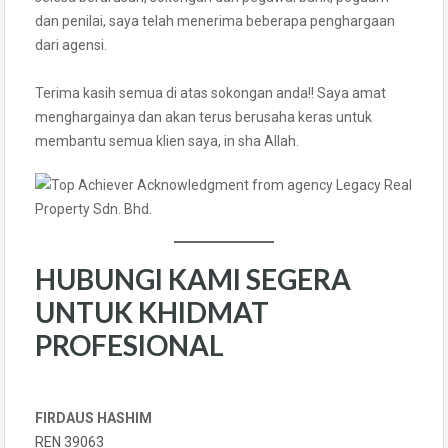
dan penilai, saya telah menerima beberapa penghargaan
dari agensi.
Terima kasih semua di atas sokongan anda!! Saya amat
menghargainya dan akan terus berusaha keras untuk
membantu semua klien saya, in sha Allah.
HUBUNGI KAMI SEGERA
UNTUK KHIDMAT
PROFESIONAL
FIRDAUS HASHIM
REN 39063