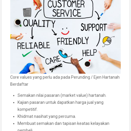
Core values yang perlu ada pada Perunding / Ejen Hartanah
Berdaftar
Semakan nilai pasaran (market value) hartanah.
Kajian pasaran untuk dapatkan harga jual yang
kompetitif.
Khidmat nasihat yang percuma.
Membuat semakan dan tapisan keatas kelayakan
pembeli.