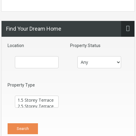
Find Your Dream Home
Location
Property Status
Property Type