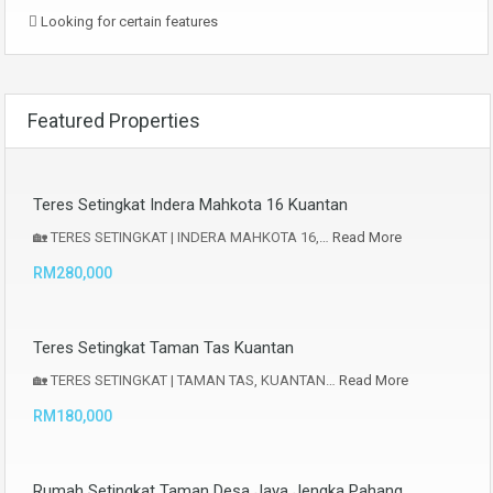
Looking for certain features
Featured Properties
Teres Setingkat Indera Mahkota 16 Kuantan
🏡 TERES SETINGKAT | INDERA MAHKOTA 16,…
Read More
RM280,000
Teres Setingkat Taman Tas Kuantan
🏡 TERES SETINGKAT | TAMAN TAS, KUANTAN…
Read More
RM180,000
Rumah Setingkat Taman Desa Jaya Jengka Pahang