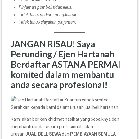
Pinjaman pembeli tidak lulus.
Tidak tahu medium pengiklanan.
Tidak tahu kelayakan pinjaman
.
JANGAN RISAU! Saya
Perunding / Ejen Hartanah
Berdaftar ASTANA PERMAI
komited dalam membantu
anda secara profesional!
Serahkan kepada kami dalam urusan jual beli hartanah.
Kami akan berikan khidmat nasihat yang sebaiknya dan
membantu anda secara profesional dalam
urusan
JUAL
,
BELI
,
SEWA
dan
PEMBIAYAAN SEMULA