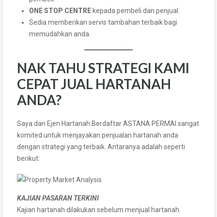
ONE STOP CENTRE
kepada pembeli dan penjual.
Sedia memberikan servis tambahan terbaik bagi
memudahkan anda.
NAK TAHU STRATEGI KAMI
CEPAT JUAL HARTANAH
ANDA?
Saya dan Ejen Hartanah Berdaftar ASTANA PERMAI sangat
komited untuk menjayakan penjualan hartanah anda
dengan strategi yang terbaik. Antaranya adalah seperti
berikut:
KAJIAN PASARAN TERKINI
Kajian hartanah dilakukan sebelum menjual hartanah.