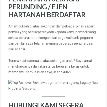
PERUNDING / EJEN
HARTANAH BERDAFTAR
Alhamdulillah di atas sokongan dari pelbagai pihak seperti
pemilik yang beri kepercayaan kepada kami, pembeli yang
selesa berurusan, sokongan dari pegawai bank, peguam
dan penilai, saya telah menerima beberapa penghargaan
dari agensi.
Terima kasih semua di atas sokongan anda!! Saya amat
menghargainya dan akan terus berusaha keras untuk
membantu semua klien saya, in sha Allah.
HUBUNGI KAMI SEGERA