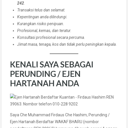
242
.
Transaksi telus dan selamat.
Kepentingan anda dilindungi.
Kurangkan risiko penipuan.
Profesional, kemas, dan teratur.
Konsultasi profesional secara percuma.
Jimat masa, tenaga, kos dan tidak perlu peningkan kepala.
KENALI SAYA SEBAGAI
PERUNDING / EJEN
HARTANAH ANDA
Saya Che Muhammad Firdaus Che Hashim, Perunding /
Ejen Hartanah Berdaftar WAKAF BHARU (nombor