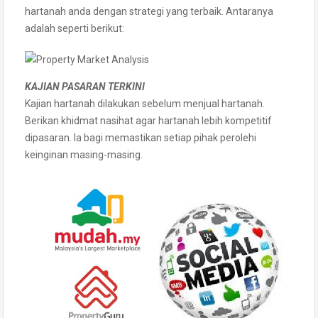
hartanah anda dengan strategi yang terbaik. Antaranya
adalah seperti berikut:
KAJIAN PASARAN TERKINI
Kajian hartanah dilakukan sebelum menjual hartanah.
Berikan khidmat nasihat agar hartanah lebih kompetitif
dipasaran. Ia bagi memastikan setiap pihak perolehi
keinginan masing-masing.