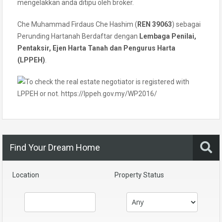
mengelakkan anda ditipu oleh broker.
Che Muhammad Firdaus Che Hashim (
REN 39063
) sebagai
Perunding Hartanah Berdaftar dengan
Lembaga Penilai,
Pentaksir, Ejen Harta Tanah dan Pengurus Harta
(LPPEH)
.
Find Your Dream Home
Location
Property Status