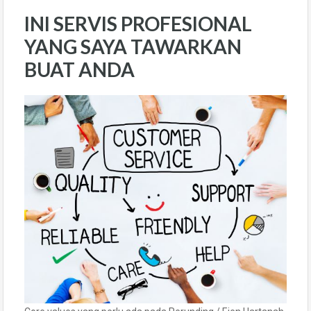
INI SERVIS PROFESIONAL
YANG SAYA TAWARKAN
BUAT ANDA