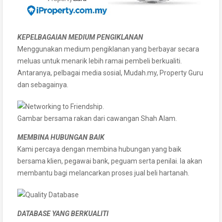
KEPELBAGAIAN MEDIUM PENGIKLANAN
Menggunakan medium pengiklanan yang berbayar secara
meluas untuk menarik lebih ramai pembeli berkualiti.
Antaranya, pelbagai media sosial, Mudah.my, Property Guru
dan sebagainya.
Gambar bersama rakan dari cawangan Shah Alam.
MEMBINA HUBUNGAN BAIK
Kami percaya dengan membina hubungan yang baik
bersama klien, pegawai bank, peguam serta penilai. Ia akan
membantu bagi melancarkan proses jual beli hartanah.
DATABASE YANG BERKUALITI