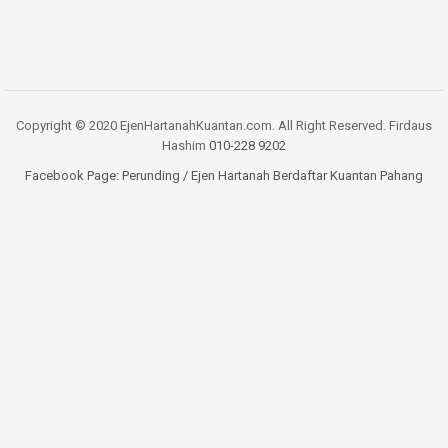
Copyright © 2020 EjenHartanahKuantan.com. All Right Reserved. Firdaus
Hashim
010-228 9202
Facebook Page:
Perunding / Ejen Hartanah Berdaftar Kuantan Pahang