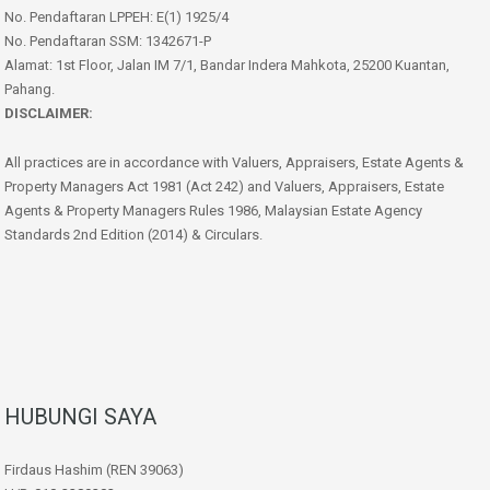
No. Pendaftaran LPPEH: E(1) 1925/4
No. Pendaftaran SSM: 1342671-P
Alamat: 1st Floor, Jalan IM 7/1, Bandar Indera Mahkota, 25200 Kuantan,
Pahang.
DISCLAIMER:
All practices are in accordance with Valuers, Appraisers, Estate Agents &
Property Managers Act 1981 (Act 242) and Valuers, Appraisers, Estate
Agents & Property Managers Rules 1986, Malaysian Estate Agency
Standards 2nd Edition (2014) & Circulars.
HUBUNGI SAYA
Firdaus Hashim (REN 39063)