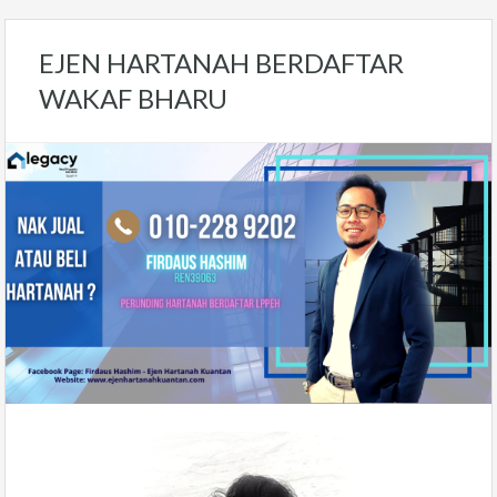
EJEN HARTANAH BERDAFTAR
WAKAF BHARU