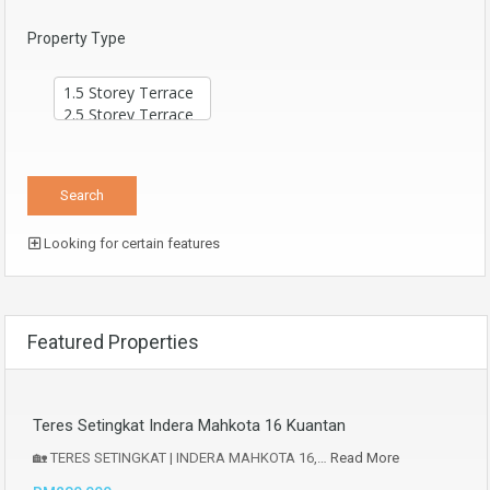
Property Type
Looking for certain features
Featured Properties
Teres Setingkat Indera Mahkota 16 Kuantan
🏡 TERES SETINGKAT | INDERA MAHKOTA 16,…
Read More