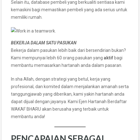
Selain itu, database pembeli yang berkualiti sentiasa kami
kemaskini bagi memastikan pembeli yang ada serius untuk
memiliki rumah.
BEKERJA DALAM SATU PASUKAN
Bekerja dalam pasukan lebih baik dari bersendirian bukan?
Kami mempunyai lebih 60 orang pasukan yang
aktif
bagi
membantu memasarkan hartanah anda dalam pasaran.
In sha Allah, dengan strategi yang betul, kerja yang
profesional, dan komited dalam menjalankan amanah serta
tanggungjawab yang diberikan, kami yakin hartanah anda
dapat dijual dengan jayanya. Kami Ejen Hartanah Berdaftar
WAKAF BHARU akan berusaha yang terbaik untuk
membantu anda!
PENCAPAIAN SEBAGAI