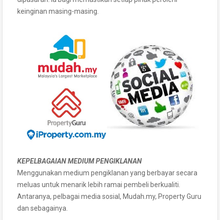
keinginan masing-masing.
KEPELBAGAIAN MEDIUM PENGIKLANAN
Menggunakan medium pengiklanan yang berbayar secara
meluas untuk menarik lebih ramai pembeli berkualiti.
Antaranya, pelbagai media sosial, Mudah.my, Property Guru
dan sebagainya.