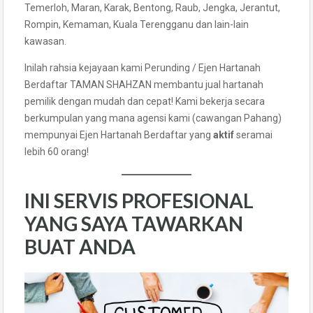
Temerloh, Maran, Karak, Bentong, Raub, Jengka, Jerantut,
Rompin, Kemaman, Kuala Terengganu dan lain-lain
kawasan.
Inilah rahsia kejayaan kami Perunding / Ejen Hartanah
Berdaftar TAMAN SHAHZAN membantu jual hartanah
pemilik dengan mudah dan cepat! Kami bekerja secara
berkumpulan yang mana agensi kami (cawangan Pahang)
mempunyai Ejen Hartanah Berdaftar yang
aktif
seramai
lebih 60 orang!
INI SERVIS PROFESIONAL
YANG SAYA TAWARKAN
BUAT ANDA