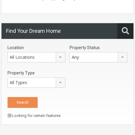
Find Your Dream Home
Location
Property Status
All Locations
Any
Property Type
All Types
Looking for certain features