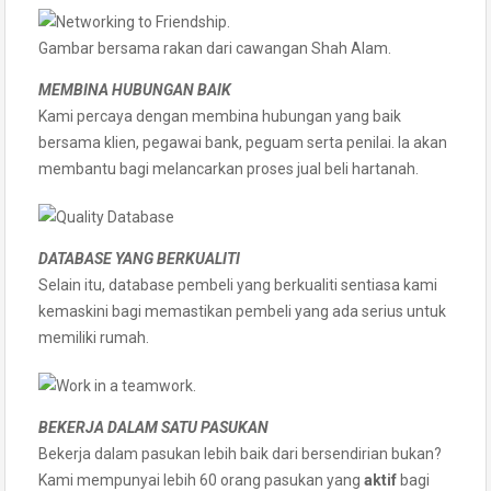
Gambar bersama rakan dari cawangan Shah Alam.
MEMBINA HUBUNGAN BAIK
Kami percaya dengan membina hubungan yang baik
bersama klien, pegawai bank, peguam serta penilai. Ia akan
membantu bagi melancarkan proses jual beli hartanah.
DATABASE YANG BERKUALITI
Selain itu, database pembeli yang berkualiti sentiasa kami
kemaskini bagi memastikan pembeli yang ada serius untuk
memiliki rumah.
BEKERJA DALAM SATU PASUKAN
Bekerja dalam pasukan lebih baik dari bersendirian bukan?
Kami mempunyai lebih 60 orang pasukan yang
aktif
bagi