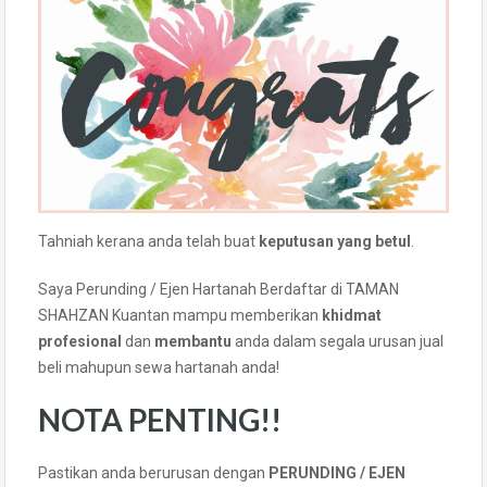
Tahniah kerana anda telah buat
keputusan yang betul
.
Saya Perunding / Ejen Hartanah Berdaftar di TAMAN
SHAHZAN Kuantan mampu memberikan
khidmat
profesional
dan
membantu
anda dalam segala urusan jual
beli mahupun sewa hartanah anda!
NOTA PENTING!!
Pastikan anda berurusan dengan
PERUNDING / EJEN