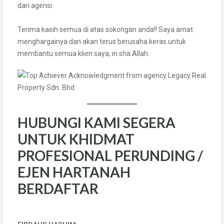
dari agensi.
Terima kasih semua di atas sokongan anda!! Saya amat
menghargainya dan akan terus berusaha keras untuk
membantu semua klien saya, in sha Allah.
HUBUNGI KAMI SEGERA
UNTUK KHIDMAT
PROFESIONAL PERUNDING /
EJEN HARTANAH
BERDAFTAR