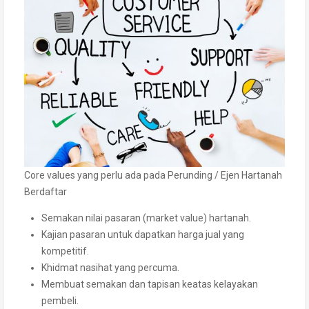
Core values yang perlu ada pada Perunding / Ejen Hartanah
Berdaftar
Semakan nilai pasaran (market value) hartanah.
Kajian pasaran untuk dapatkan harga jual yang
kompetitif.
Khidmat nasihat yang percuma.
Membuat semakan dan tapisan keatas kelayakan
pembeli.