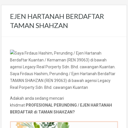
EJEN HARTANAH BERDAFTAR
TAMAN SHAHZAN
Saya Firdaus Hashim, Perunding / Ejen Hartanah Berdaftar
TAMAN SHAHZAN (REN 39063) di bawah agensi Legacy
Real Porperty Sdn. Bhd. cawangan Kuantan
Adakah anda sedang mencari
khidmat
PROFESIONAL PERUNDING / EJEN HARTANAH
BERDAFTAR di TAMAN SHAHZAN?