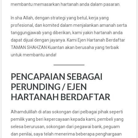
membantu memasarkan hartanah anda dalam pasaran.
In sha Allah, dengan strategi yang betul, kerja yang
profesional, dan komited dalam menjalankan amanah serta
tanggungjawab yang diberikan, kami yakin hartanah anda
dapat dijual dengan jayanya. Kami Ejen Hartanah Berdaftar
TAMAN SHAHZAN Kuantan akan berusaha yang terbaik
untuk membantu anda!
PENCAPAIAN SEBAGAI
PERUNDING / EJEN
HARTANAH BERDAFTAR
Alhamdulillah di atas sokongan dari pelbagai pihak seperti
pemilik yang beri kepercayaan kepada kami, pembeli yang
selesa berurusan, sokongan dari pegawai bank, peguam
dan penilai, saya telah menerima beberapa penghargaan