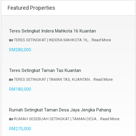
Featured Properties
Teres Setingkat Indera Mahkota 16 Kuantan
🏡 TERES SETINGKAT | INDERA MAHKOTA 16,…
Read More
RM280,000
Teres Setingkat Taman Tas Kuantan
🏡 TERES SETINGKAT | TAMAN TAS, KUANTAN…
Read More
RM180,000
Rumah Setingkat Taman Desa Jaya Jengka Pahang
🏡 RUMAH SESEBUAH SETINGKAT | TAMAN DESA…
Read More
RM270,000