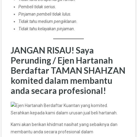
Pembeli tidak serius.
Pinjaman pembeli tidak lulus.
Tidak tahu medium pengiklanan.
Tidak tahu kelayakan pinjaman
.
JANGAN RISAU! Saya
Perunding / Ejen Hartanah
Berdaftar TAMAN SHAHZAN
komited dalam membantu
anda secara profesional!
Serahkan kepada kami dalam urusan jual beli hartanah.
Kami akan berikan khidmat nasihat yang sebaiknya dan
membantu anda secara profesional dalam