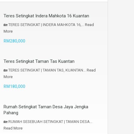
Teres Setingkat Indera Mahkota 16 Kuantan
🏡 TERES SETINGKAT | INDERA MAHKOTA 16,…
Read
More
RM280,000
Teres Setingkat Taman Tas Kuantan
🏡 TERES SETINGKAT | TAMAN TAS, KUANTAN…
Read
More
RM180,000
Rumah Setingkat Taman Desa Jaya Jengka
Pahang
🏡 RUMAH SESEBUAH SETINGKAT | TAMAN DESA…
Read More