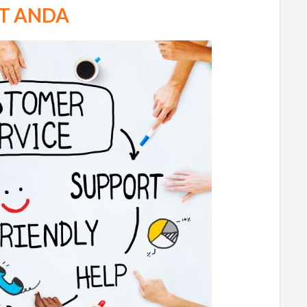
T ANDA