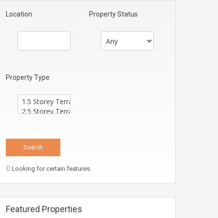
Location
Property Status
Property Type
Looking for certain features
Featured Properties