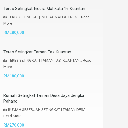
Teres Setingkat Indera Mahkota 16 Kuantan
🏡 TERES SETINGKAT | INDERA MAHKOTA 16,…
Read
More
RM280,000
Teres Setingkat Taman Tas Kuantan
🏡 TERES SETINGKAT | TAMAN TAS, KUANTAN…
Read
More
RM180,000
Rumah Setingkat Taman Desa Jaya Jengka
Pahang
🏡 RUMAH SESEBUAH SETINGKAT | TAMAN DESA…
Read More
RM270,000