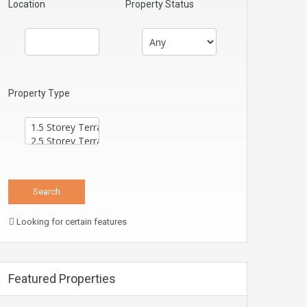
Location
Property Status
Property Type
Looking for certain features
Featured Properties