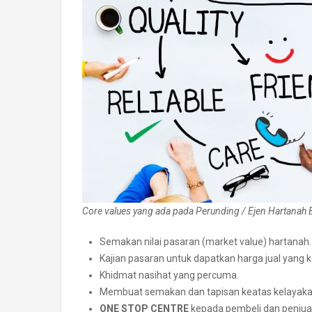
Core values yang ada pada Perunding / Ejen Hartanah 
Semakan nilai pasaran (market value) hartanah.
Kajian pasaran untuk dapatkan harga jual yang k
Khidmat nasihat yang percuma.
Membuat semakan dan tapisan keatas kelayaka
ONE STOP CENTRE
kepada pembeli dan penjual