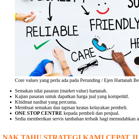
Core values yang perlu ada pada Perunding / Ejen Hartanah Be
Semakan nilai pasaran (market value) hartanah.
Kajian pasaran untuk dapatkan harga jual yang kompetitif.
Khidmat nasihat yang percuma.
Membuat semakan dan tapisan keatas kelayakan pembeli.
ONE STOP CENTRE
kepada pembeli dan penjual.
Sedia memberikan servis tambahan terbaik bagi memudahkan a
NAK TAHU STRATEGI KAMI CEPAT J