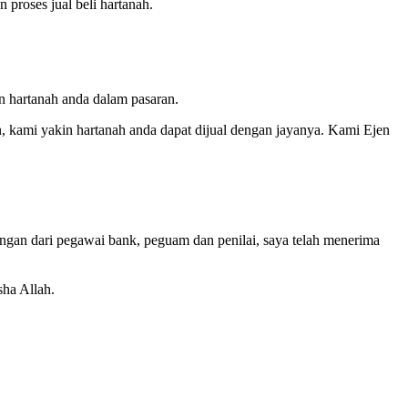
proses jual beli hartanah.
 hartanah anda dalam pasaran.
n, kami yakin hartanah anda dapat dijual dengan jayanya. Kami Ejen
ongan dari pegawai bank, peguam dan penilai, saya telah menerima
sha Allah.