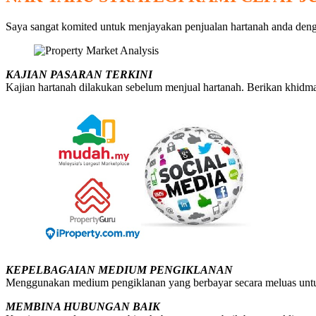
Saya sangat komited untuk menjayakan penjualan hartanah anda dengan
KAJIAN PASARAN TERKINI
Kajian hartanah dilakukan sebelum menjual hartanah. Berikan khidmat 
KEPELBAGAIAN MEDIUM PENGIKLANAN
Menggunakan medium pengiklanan yang berbayar secara meluas untuk 
MEMBINA HUBUNGAN BAIK