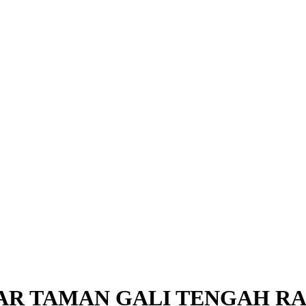
AR TAMAN GALI TENGAH R