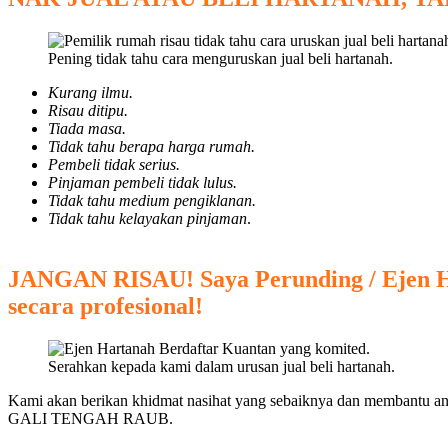
Pening tidak tahu cara menguruskan jual beli hartanah.
Kurang ilmu.
Risau ditipu.
Tiada masa.
Tidak tahu berapa harga rumah.
Pembeli tidak serius.
Pinjaman pembeli tidak lulus.
Tidak tahu medium pengiklanan.
Tidak tahu kelayakan pinjaman
.
JANGAN RISAU! Saya Perunding / Ejen H
secara profesional!
Serahkan kepada kami dalam urusan jual beli hartanah.
Kami akan berikan khidmat nasihat yang sebaiknya dan membantu an
GALI TENGAH RAUB.