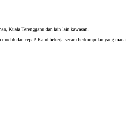
an, Kuala Terengganu dan lain-lain kawasan.
mudah dan cepat! Kami bekerja secara berkumpulan yang mana