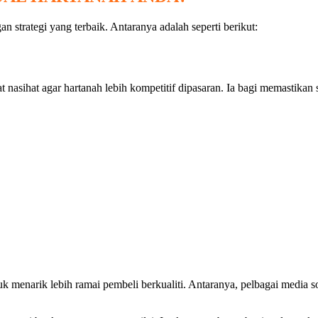
 strategi yang terbaik. Antaranya adalah seperti berikut:
nasihat agar hartanah lebih kompetitif dipasaran. Ia bagi memastikan 
menarik lebih ramai pembeli berkualiti. Antaranya, pelbagai media s