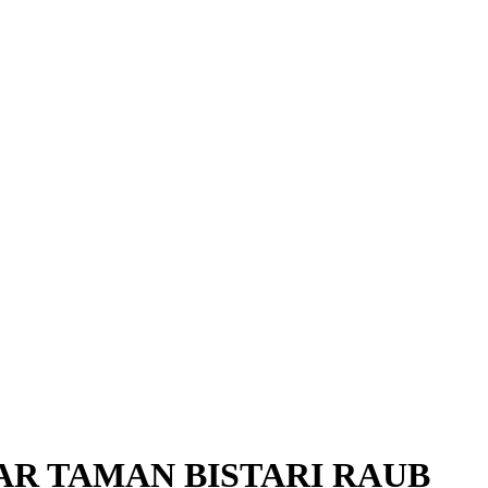
R TAMAN BISTARI RAUB