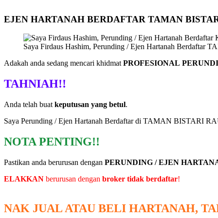
EJEN HARTANAH BERDAFTAR TAMAN BISTAR
Saya Firdaus Hashim, Perunding / Ejen Hartanah Berdafta
Adakah anda sedang mencari khidmat
PROFESIONAL PERUNDI
TAHNIAH!!
Anda telah buat
keputusan yang betul
.
Saya Perunding / Ejen Hartanah Berdaftar di TAMAN BISTARI 
NOTA PENTING!!
Pastikan anda berurusan dengan
PERUNDING / EJEN HARTA
ELAKKAN
berurusan dengan
broker tidak berdaftar
!
NAK JUAL ATAU BELI HARTANAH, T