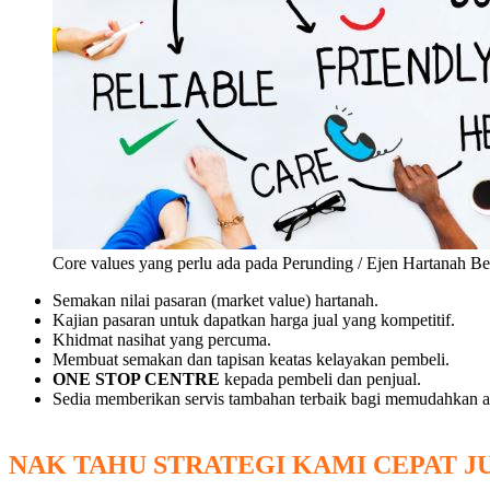
Core values yang perlu ada pada Perunding / Ejen Hartanah Be
Semakan nilai pasaran (market value) hartanah.
Kajian pasaran untuk dapatkan harga jual yang kompetitif.
Khidmat nasihat yang percuma.
Membuat semakan dan tapisan keatas kelayakan pembeli.
ONE STOP CENTRE
kepada pembeli dan penjual.
Sedia memberikan servis tambahan terbaik bagi memudahkan a
NAK TAHU STRATEGI KAMI CEPAT J