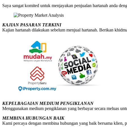
Saya sangat komited untuk menjayakan penjualan hartanah anda dengan
KAJIAN PASARAN TERKINI
Kajian hartanah dilakukan sebelum menjual hartanah. Berikan khidmat 
KEPELBAGAIAN MEDIUM PENGIKLANAN
Menggunakan medium pengiklanan yang berbayar secara meluas untuk 
MEMBINA HUBUNGAN BAIK
Kami percaya dengan membina hubungan yang baik bersama klien, peg