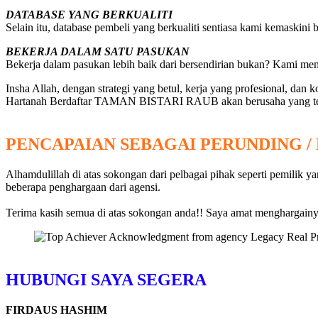
DATABASE YANG BERKUALITI
Selain itu, database pembeli yang berkualiti sentiasa kami kemaskini
BEKERJA DALAM SATU PASUKAN
Bekerja dalam pasukan lebih baik dari bersendirian bukan? Kami m
Insha Allah, dengan strategi yang betul, kerja yang profesional, da
Hartanah Berdaftar TAMAN BISTARI RAUB akan berusaha yang te
PENCAPAIAN SEBAGAI PERUNDING /
Alhamdulillah di atas sokongan dari pelbagai pihak seperti pemilik 
beberapa penghargaan dari agensi.
Terima kasih semua di atas sokongan anda!! Saya amat menghargainya
HUBUNGI SAYA SEGERA
FIRDAUS HASHIM