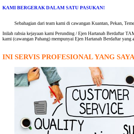
KAMI BERGERAK DALAM SATU PASUKAN!
Sebahagian dari team kami di cawangan Kuantan, Pekan, Teme
Inilah rahsia kejayaan kami Perunding / Ejen Hartanah Berdaftar
kami (cawangan Pahang) mempunyai Ejen Hartanah Berdaftar yang
INI SERVIS PROFESIONAL YANG SA