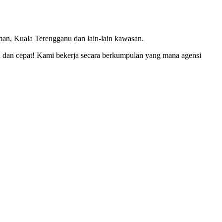
an, Kuala Terengganu dan lain-lain kawasan.
dan cepat! Kami bekerja secara berkumpulan yang mana agensi