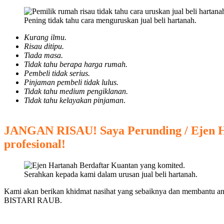
Pening tidak tahu cara menguruskan jual beli hartanah.
Kurang ilmu.
Risau ditipu.
Tiada masa.
Tidak tahu berapa harga rumah.
Pembeli tidak serius.
Pinjaman pembeli tidak lulus.
Tidak tahu medium pengiklanan.
Tidak tahu kelayakan pinjaman
.
JANGAN RISAU! Saya Perunding / Ejen H
profesional!
Serahkan kepada kami dalam urusan jual beli hartanah.
Kami akan berikan khidmat nasihat yang sebaiknya dan membantu an
BISTARI RAUB.