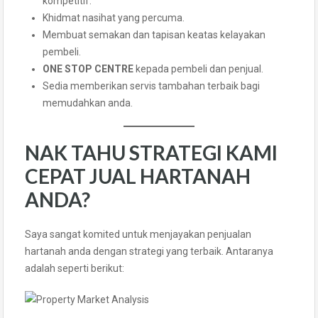
kompetitif.
Khidmat nasihat yang percuma.
Membuat semakan dan tapisan keatas kelayakan
pembeli.
ONE STOP CENTRE
kepada pembeli dan penjual.
Sedia memberikan servis tambahan terbaik bagi
memudahkan anda.
NAK TAHU STRATEGI KAMI
CEPAT JUAL HARTANAH
ANDA?
Saya sangat komited untuk menjayakan penjualan
hartanah anda dengan strategi yang terbaik. Antaranya
adalah seperti berikut: