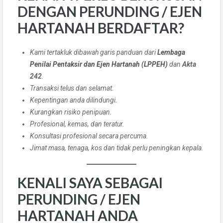
DENGAN PERUNDING / EJEN
HARTANAH BERDAFTAR?
Kami tertakluk dibawah garis panduan dari
Lembaga
Penilai Pentaksir dan Ejen Hartanah (LPPEH)
dan
Akta
242
.
Transaksi telus dan selamat.
Kepentingan anda dilindungi.
Kurangkan risiko penipuan.
Profesional, kemas, dan teratur.
Konsultasi profesional secara percuma.
Jimat masa, tenaga, kos dan tidak perlu peningkan kepala.
KENALI SAYA SEBAGAI
PERUNDING / EJEN
HARTANAH ANDA