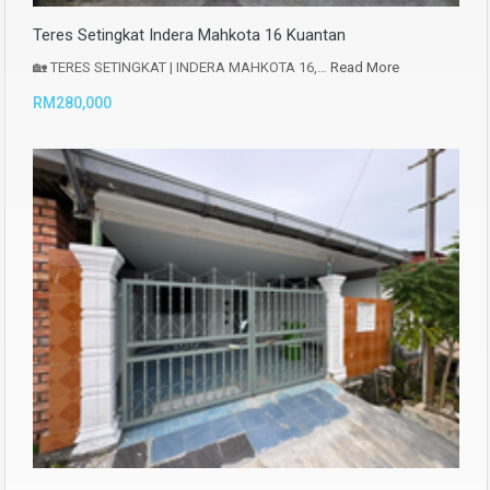
Teres Setingkat Indera Mahkota 16 Kuantan
🏡 TERES SETINGKAT | INDERA MAHKOTA 16,…
Read More
RM280,000