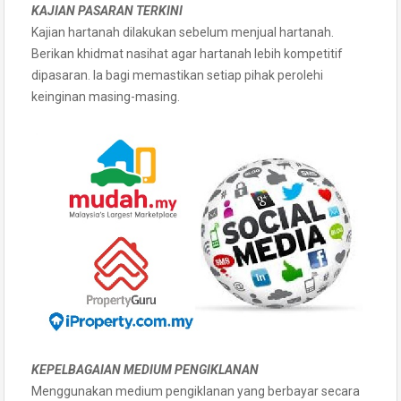
KAJIAN PASARAN TERKINI
Kajian hartanah dilakukan sebelum menjual hartanah.
Berikan khidmat nasihat agar hartanah lebih kompetitif
dipasaran. Ia bagi memastikan setiap pihak perolehi
keinginan masing-masing.
KEPELBAGAIAN MEDIUM PENGIKLANAN
Menggunakan medium pengiklanan yang berbayar secara