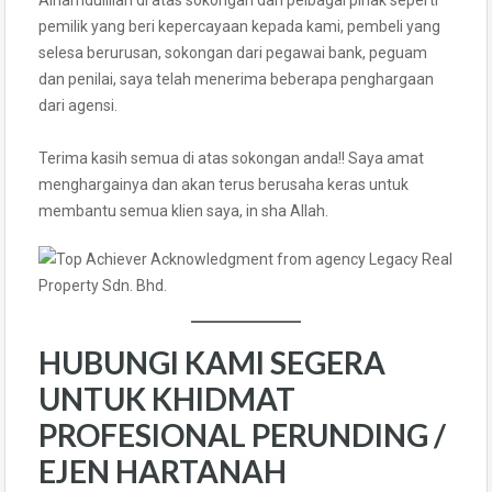
Alhamdulillah di atas sokongan dari pelbagai pihak seperti
pemilik yang beri kepercayaan kepada kami, pembeli yang
selesa berurusan, sokongan dari pegawai bank, peguam
dan penilai, saya telah menerima beberapa penghargaan
dari agensi.
Terima kasih semua di atas sokongan anda!! Saya amat
menghargainya dan akan terus berusaha keras untuk
membantu semua klien saya, in sha Allah.
HUBUNGI KAMI SEGERA
UNTUK KHIDMAT
PROFESIONAL PERUNDING /
EJEN HARTANAH