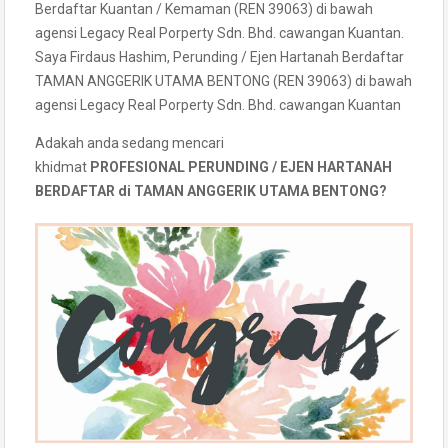
Saya Firdaus Hashim, Perunding / Ejen Hartanah Berdaftar
TAMAN ANGGERIK UTAMA BENTONG (REN 39063) di bawah
agensi Legacy Real Porperty Sdn. Bhd. cawangan Kuantan
Adakah anda sedang mencari
khidmat
PROFESIONAL PERUNDING / EJEN HARTANAH
BERDAFTAR di TAMAN ANGGERIK UTAMA BENTONG?