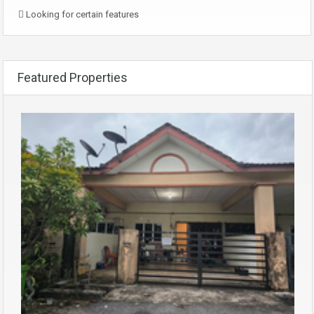
Looking for certain features
Featured Properties