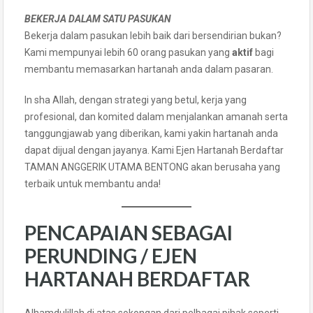
BEKERJA DALAM SATU PASUKAN
Bekerja dalam pasukan lebih baik dari bersendirian bukan?
Kami mempunyai lebih 60 orang pasukan yang
aktif
bagi
membantu memasarkan hartanah anda dalam pasaran.
In sha Allah, dengan strategi yang betul, kerja yang
profesional, dan komited dalam menjalankan amanah serta
tanggungjawab yang diberikan, kami yakin hartanah anda
dapat dijual dengan jayanya. Kami Ejen Hartanah Berdaftar
TAMAN ANGGERIK UTAMA BENTONG akan berusaha yang
terbaik untuk membantu anda!
PENCAPAIAN SEBAGAI
PERUNDING / EJEN
HARTANAH BERDAFTAR