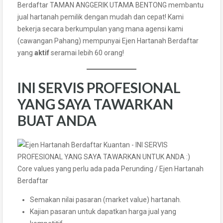
Berdaftar TAMAN ANGGERIK UTAMA BENTONG membantu
jual hartanah pemilik dengan mudah dan cepat! Kami
bekerja secara berkumpulan yang mana agensi kami
(cawangan Pahang) mempunyai Ejen Hartanah Berdaftar
yang
aktif
seramai lebih 60 orang!
INI SERVIS PROFESIONAL
YANG SAYA TAWARKAN
BUAT ANDA
Core values yang perlu ada pada Perunding / Ejen Hartanah
Berdaftar
Semakan nilai pasaran (market value) hartanah.
Kajian pasaran untuk dapatkan harga jual yang