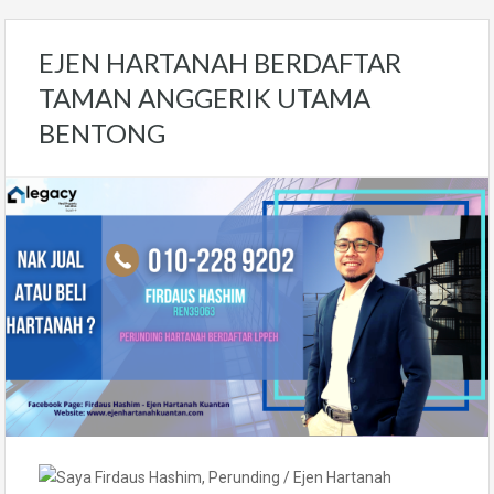
EJEN HARTANAH BERDAFTAR
TAMAN ANGGERIK UTAMA
BENTONG