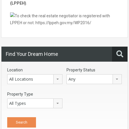
(LPPEH)
.
Find Your Dream Home
Location
Property Status
All Locations
Any
Property Type
All Types