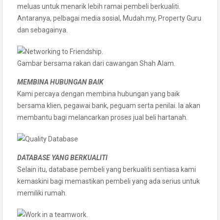
meluas untuk menarik lebih ramai pembeli berkualiti.
Antaranya, pelbagai media sosial, Mudah.my, Property Guru
dan sebagainya.
Gambar bersama rakan dari cawangan Shah Alam.
MEMBINA HUBUNGAN BAIK
Kami percaya dengan membina hubungan yang baik
bersama klien, pegawai bank, peguam serta penilai. Ia akan
membantu bagi melancarkan proses jual beli hartanah.
DATABASE YANG BERKUALITI
Selain itu, database pembeli yang berkualiti sentiasa kami
kemaskini bagi memastikan pembeli yang ada serius untuk
memiliki rumah.