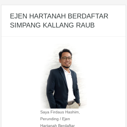
EJEN HARTANAH BERDAFTAR
SIMPANG KALLANG RAUB
Saya Firdaus Hashim,
Perunding / Ejen
Hartanah Berdaftar