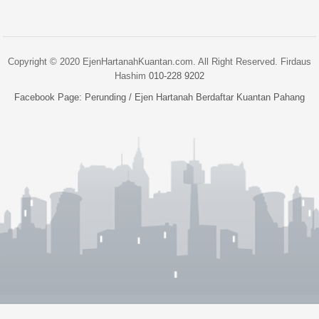
Copyright © 2020 EjenHartanahKuantan.com. All Right Reserved. Firdaus
Hashim
010-228 9202
Facebook Page:
Perunding / Ejen Hartanah Berdaftar Kuantan Pahang