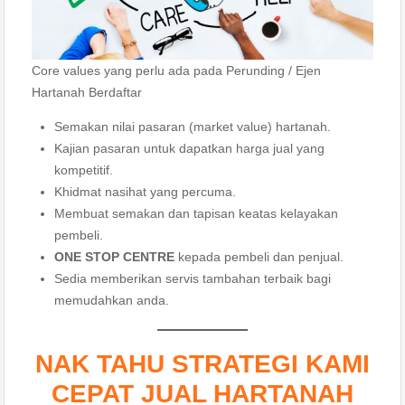
Core values yang perlu ada pada Perunding / Ejen
Hartanah Berdaftar
Semakan nilai pasaran (market value) hartanah.
Kajian pasaran untuk dapatkan harga jual yang
kompetitif.
Khidmat nasihat yang percuma.
Membuat semakan dan tapisan keatas kelayakan
pembeli.
ONE STOP CENTRE
kepada pembeli dan penjual.
Sedia memberikan servis tambahan terbaik bagi
memudahkan anda.
NAK TAHU STRATEGI KAMI
CEPAT JUAL HARTANAH