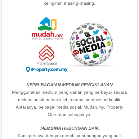
keinginan masing-masing.
KEPELBAGAIAN MEDIUM PENGIKLANAN
Menggunakan medium pengiklanan yang berbayar secara
meluas untuk menarik lebih ramai pembeli berkualiti.
Antaranya, pelbagai media sosial, Mudah.my, Property
Guru dan sebagainya.
MEMBINA HUBUNGAN BAIK
Kami percaya dengan membina hubungan yang baik