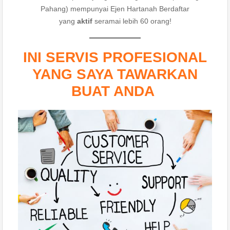
Pahang) mempunyai Ejen Hartanah Berdaftar
yang
aktif
seramai lebih 60 orang!
INI SERVIS PROFESIONAL
YANG SAYA TAWARKAN
BUAT ANDA