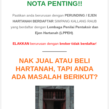
NOTA PENTING!!
Pastikan anda berurusan dengan
PERUNDING / EJEN
HARTANAH BERDAFTAR
SIMPANG KALLANG RAUB
yang berdaftar dengan
Lembaga Penilai Pentaksir dan
Ejen Hartanah (LPPEH)
.
ELAKKAN
berurusan dengan
broker tidak berdaftar
!
NAK JUAL ATAU BELI
HARTANAH, TAPI ANDA
ADA MASALAH BERIKUT?