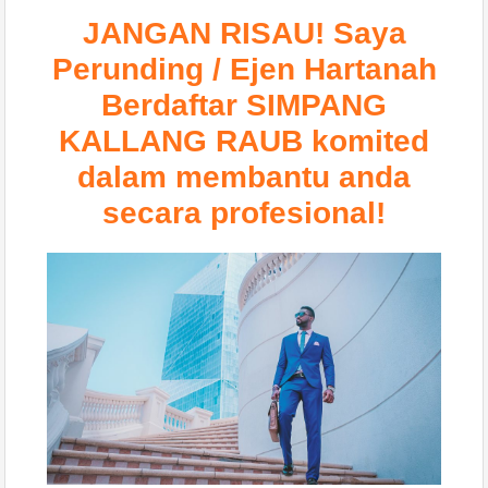
JANGAN RISAU! Saya
Perunding / Ejen Hartanah
Berdaftar
SIMPANG
KALLANG RAUB
komited
dalam membantu anda
secara profesional!