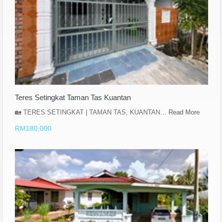
Teres Setingkat Taman Tas Kuantan
🏡 TERES SETINGKAT | TAMAN TAS, KUANTAN…
Read More
RM180,000