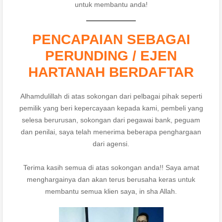
untuk membantu anda!
PENCAPAIAN SEBAGAI
PERUNDING / EJEN
HARTANAH BERDAFTAR
Alhamdulillah di atas sokongan dari pelbagai pihak seperti
pemilik yang beri kepercayaan kepada kami, pembeli yang
selesa berurusan, sokongan dari pegawai bank, peguam
dan penilai, saya telah menerima beberapa penghargaan
dari agensi.
Terima kasih semua di atas sokongan anda!! Saya amat
menghargainya dan akan terus berusaha keras untuk
membantu semua klien saya, in sha Allah.