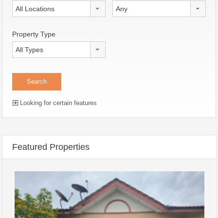
All Locations
Any
Property Type
All Types
Looking for certain features
Featured Properties