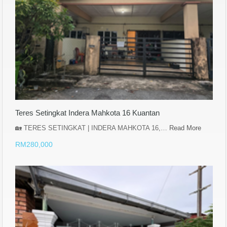
Teres Setingkat Indera Mahkota 16 Kuantan
🏡 TERES SETINGKAT | INDERA MAHKOTA 16,…
Read More
RM280,000