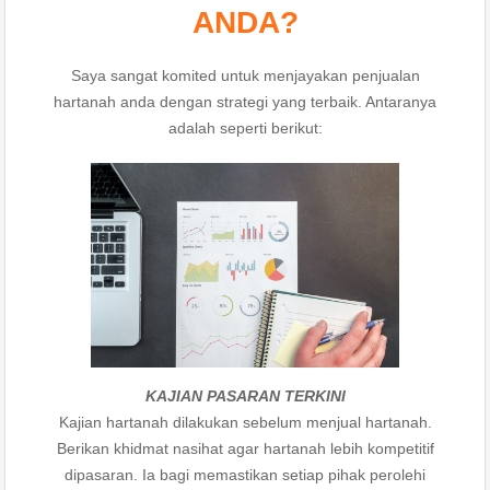
ANDA?
Saya sangat komited untuk menjayakan penjualan
hartanah anda dengan strategi yang terbaik. Antaranya
adalah seperti berikut:
KAJIAN PASARAN TERKINI
Kajian hartanah dilakukan sebelum menjual hartanah.
Berikan khidmat nasihat agar hartanah lebih kompetitif
dipasaran. Ia bagi memastikan setiap pihak perolehi