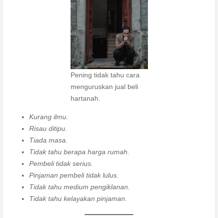
Pening tidak tahu cara
menguruskan jual beli
hartanah.
Kurang ilmu.
Risau ditipu.
Tiada masa.
Tidak tahu berapa harga rumah.
Pembeli tidak serius.
Pinjaman pembeli tidak lulus.
Tidak tahu medium pengiklanan.
Tidak tahu kelayakan pinjaman
.