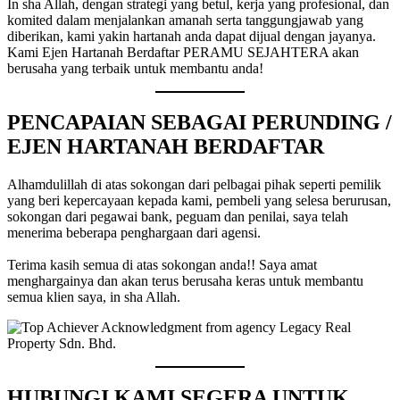
In sha Allah, dengan strategi yang betul, kerja yang profesional, dan
komited dalam menjalankan amanah serta tanggungjawab yang
diberikan, kami yakin hartanah anda dapat dijual dengan jayanya.
Kami Ejen Hartanah Berdaftar PERAMU SEJAHTERA akan
berusaha yang terbaik untuk membantu anda!
PENCAPAIAN SEBAGAI PERUNDING /
EJEN HARTANAH BERDAFTAR
Alhamdulillah di atas sokongan dari pelbagai pihak seperti pemilik
yang beri kepercayaan kepada kami, pembeli yang selesa berurusan,
sokongan dari pegawai bank, peguam dan penilai, saya telah
menerima beberapa penghargaan dari agensi.
Terima kasih semua di atas sokongan anda!! Saya amat
menghargainya dan akan terus berusaha keras untuk membantu
semua klien saya, in sha Allah.
HUBUNGI KAMI SEGERA UNTUK