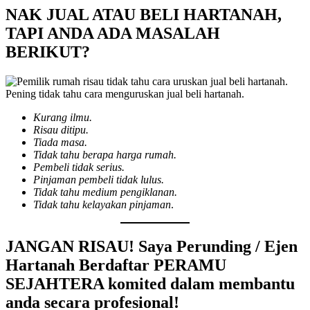
NAK JUAL ATAU BELI HARTANAH,
TAPI ANDA ADA MASALAH
BERIKUT?
Pening tidak tahu cara menguruskan jual beli hartanah.
Kurang ilmu.
Risau ditipu.
Tiada masa.
Tidak tahu berapa harga rumah.
Pembeli tidak serius.
Pinjaman pembeli tidak lulus.
Tidak tahu medium pengiklanan.
Tidak tahu kelayakan pinjaman
.
JANGAN RISAU! Saya Perunding / Ejen
Hartanah Berdaftar PERAMU
SEJAHTERA
komited dalam membantu
anda secara profesional!