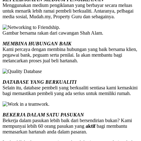
Menggunakan medium pengiklanan yang berbayar secara meluas
untuk menarik lebih ramai pembeli berkualiti. Antaranya, pelbagai
media sosial, Mudah.my, Property Guru dan sebagainya.
Gambar bersama rakan dari cawangan Shah Alam.
MEMBINA HUBUNGAN BAIK
Kami percaya dengan membina hubungan yang baik bersama klien,
pegawai bank, peguam serta penilai. Ia akan membantu bagi
melancarkan proses jual beli hartanah.
DATABASE YANG BERKUALITI
Selain itu, database pembeli yang berkualiti sentiasa kami kemaskini
bagi memastikan pembeli yang ada serius untuk memiliki rumah.
BEKERJA DALAM SATU PASUKAN
Bekerja dalam pasukan lebih baik dari bersendirian bukan? Kami
mempunyai lebih 60 orang pasukan yang
aktif
bagi membantu
memasarkan hartanah anda dalam pasaran.