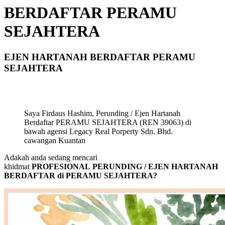
BERDAFTAR PERAMU
SEJAHTERA
EJEN HARTANAH BERDAFTAR PERAMU
SEJAHTERA
Saya Firdaus Hashim, Perunding / Ejen Hartanah
Berdaftar PERAMU SEJAHTERA (REN 39063) di
bawah agensi Legacy Real Porperty Sdn. Bhd.
cawangan Kuantan
Adakah anda sedang mencari
khidmat
PROFESIONAL PERUNDING / EJEN HARTANAH
BERDAFTAR di PERAMU SEJAHTERA?