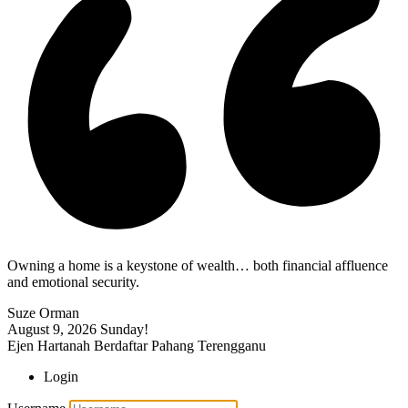
Owning a home is a keystone of wealth… both financial affluence
and emotional security.
Suze Orman
August 9, 2026
Sunday!
Ejen Hartanah Berdaftar Pahang Terengganu
Login