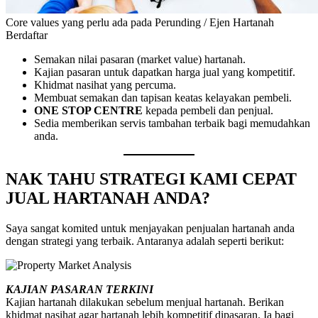
Core values yang perlu ada pada Perunding / Ejen Hartanah
Berdaftar
Semakan nilai pasaran (market value) hartanah.
Kajian pasaran untuk dapatkan harga jual yang kompetitif.
Khidmat nasihat yang percuma.
Membuat semakan dan tapisan keatas kelayakan pembeli.
ONE STOP CENTRE
kepada pembeli dan penjual.
Sedia memberikan servis tambahan terbaik bagi memudahkan
anda.
NAK TAHU STRATEGI KAMI CEPAT
JUAL HARTANAH ANDA?
Saya sangat komited untuk menjayakan penjualan hartanah anda
dengan strategi yang terbaik. Antaranya adalah seperti berikut:
KAJIAN PASARAN TERKINI
Kajian hartanah dilakukan sebelum menjual hartanah. Berikan
khidmat nasihat agar hartanah lebih kompetitif dipasaran. Ia bagi