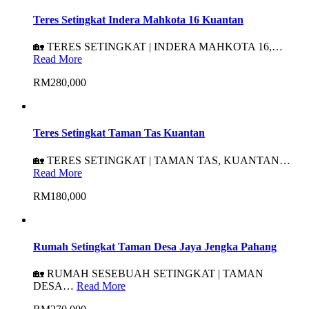
Teres Setingkat Indera Mahkota 16 Kuantan
🏡 TERES SETINGKAT | INDERA MAHKOTA 16,…
Read More
RM280,000
Teres Setingkat Taman Tas Kuantan
🏡 TERES SETINGKAT | TAMAN TAS, KUANTAN…
Read More
RM180,000
Rumah Setingkat Taman Desa Jaya Jengka Pahang
🏡 RUMAH SESEBUAH SETINGKAT | TAMAN
DESA…
Read More