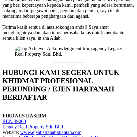
yang beri kepercayaan kepada kami, pembeli yang selesa berurusan,
sokongan dari pegawai bank, peguam dan penilai, saya telah
menerima beberapa penghargaan dari agensi.
Terima kasih semua di atas sokongan anda!! Saya amat
menghargainya dan akan terus berusaha keras untuk membantu
semua klien saya, in sha Allah.
HUBUNGI KAMI SEGERA UNTUK
KHIDMAT PROFESIONAL
PERUNDING / EJEN HARTANAH
BERDAFTAR
FIRDAUS HASHIM
REN 39063
Legacy Real Property Sdn Bhd
Website:
www.ejenhartanahkuantan.com