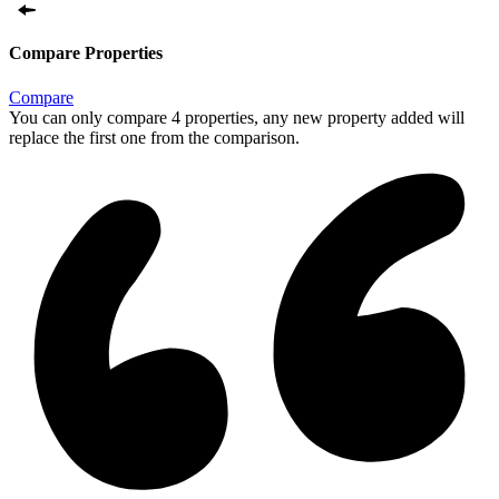
Compare Properties
Compare
You can only compare 4 properties, any new property added will
replace the first one from the comparison.