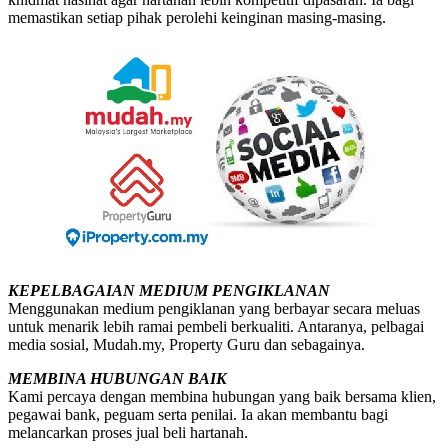
memastikan setiap pihak perolehi keinginan masing-masing.
KEPELBAGAIAN MEDIUM PENGIKLANAN
Menggunakan medium pengiklanan yang berbayar secara meluas
untuk menarik lebih ramai pembeli berkualiti. Antaranya, pelbagai
media sosial, Mudah.my, Property Guru dan sebagainya.
MEMBINA HUBUNGAN BAIK
Kami percaya dengan membina hubungan yang baik bersama klien,
pegawai bank, peguam serta penilai. Ia akan membantu bagi
melancarkan proses jual beli hartanah.