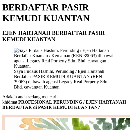
BERDAFTAR PASIR
KEMUDI KUANTAN
EJEN HARTANAH BERDAFTAR PASIR
KEMUDI KUANTAN
Saya Firdaus Hashim, Perunding / Ejen Hartanah
Berdaftar PASIR KEMUDI KUANTAN (REN
39063) di bawah agensi Legacy Real Porperty Sdn.
Bhd. cawangan Kuantan
Adakah anda sedang mencari
khidmat
PROFESIONAL PERUNDING / EJEN HARTANAH
BERDAFTAR di PASIR KEMUDI KUANTAN?