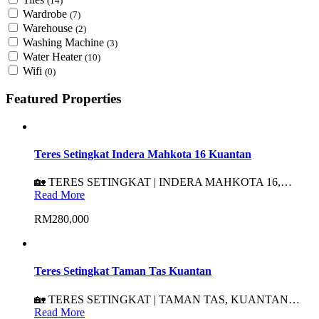
(14)
Wardrobe
(7)
Warehouse
(2)
Washing Machine
(3)
Water Heater
(10)
Wifi
(0)
Featured Properties
Teres Setingkat Indera Mahkota 16 Kuantan
🏡 TERES SETINGKAT | INDERA MAHKOTA 16,…
Read More
RM280,000
Teres Setingkat Taman Tas Kuantan
🏡 TERES SETINGKAT | TAMAN TAS, KUANTAN…
Read More