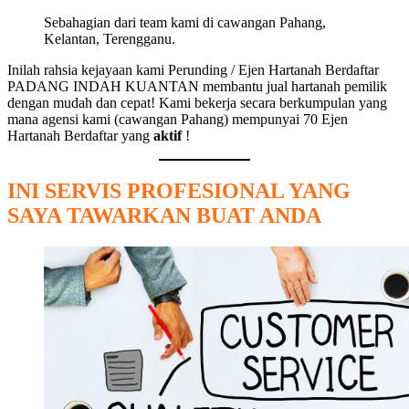
Sebahagian dari team kami di cawangan Pahang,
Kelantan, Terengganu.
Inilah rahsia kejayaan kami Perunding / Ejen Hartanah Berdaftar
PADANG INDAH KUANTAN membantu jual hartanah pemilik
dengan mudah dan cepat! Kami bekerja secara berkumpulan yang
mana agensi kami (cawangan Pahang) mempunyai 70 Ejen
Hartanah Berdaftar yang
aktif
!
INI SERVIS PROFESIONAL YANG
SAYA TAWARKAN BUAT ANDA