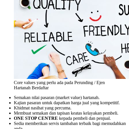
Core values yang perlu ada pada Perunding / Ejen
Hartanah Berdaftar
Semakan nilai pasaran (market value) hartanah.
Kajian pasaran untuk dapatkan harga jual yang kompetitif.
Khidmat nasihat yang percuma.
Membuat semakan dan tapisan keatas kelayakan pembeli.
ONE STOP CENTRE
kepada pembeli dan penjual.
Sedia memberikan servis tambahan terbaik bagi memudahkan
anda.