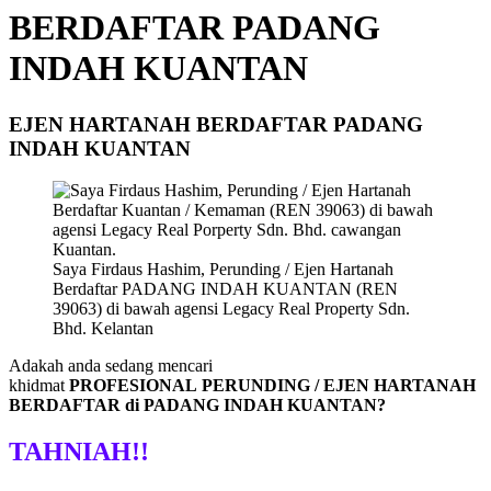
BERDAFTAR PADANG
INDAH KUANTAN
EJEN HARTANAH BERDAFTAR PADANG
INDAH KUANTAN
Saya Firdaus Hashim, Perunding / Ejen Hartanah
Berdaftar PADANG INDAH KUANTAN (REN
39063) di bawah agensi Legacy Real Property Sdn.
Bhd. Kelantan
Adakah anda sedang mencari
khidmat
PROFESIONAL PERUNDING / EJEN HARTANAH
BERDAFTAR di PADANG INDAH KUANTAN?
TAHNIAH!!