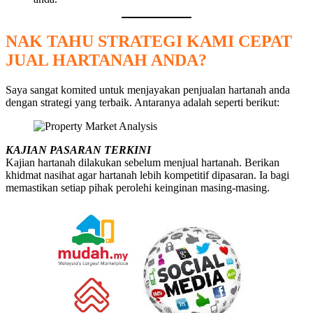
NAK TAHU STRATEGI KAMI CEPAT
JUAL HARTANAH ANDA?
Saya sangat komited untuk menjayakan penjualan hartanah anda
dengan strategi yang terbaik. Antaranya adalah seperti berikut:
KAJIAN PASARAN TERKINI
Kajian hartanah dilakukan sebelum menjual hartanah. Berikan
khidmat nasihat agar hartanah lebih kompetitif dipasaran. Ia bagi
memastikan setiap pihak perolehi keinginan masing-masing.