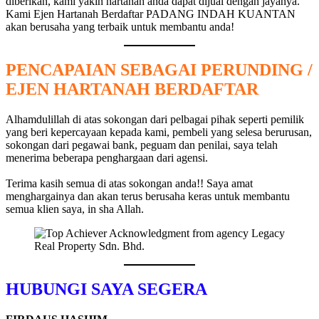
diberikan, kami yakin hartanah anda dapat dijual dengan jayanya.
Kami Ejen Hartanah Berdaftar PADANG INDAH KUANTAN
akan berusaha yang terbaik untuk membantu anda!
PENCAPAIAN SEBAGAI PERUNDING /
EJEN HARTANAH BERDAFTAR
Alhamdulillah di atas sokongan dari pelbagai pihak seperti pemilik
yang beri kepercayaan kepada kami, pembeli yang selesa berurusan,
sokongan dari pegawai bank, peguam dan penilai, saya telah
menerima beberapa penghargaan dari agensi.
Terima kasih semua di atas sokongan anda!! Saya amat
menghargainya dan akan terus berusaha keras untuk membantu
semua klien saya, in sha Allah.
HUBUNGI SAYA SEGERA